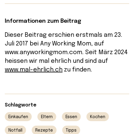
Informationen zum Beitrag
Dieser Beitrag erschien erstmals am 23.
Juli 2017 bei Any Working Mom, auf
www.anyworkingmom.com. Seit März 2024
heissen wir mal ehrlich und sind auf
www.mal-ehrlich.ch
zu finden.
Schlagworte
Einkaufen
Eltern
Essen
Kochen
Notfall
Rezepte
Tipps