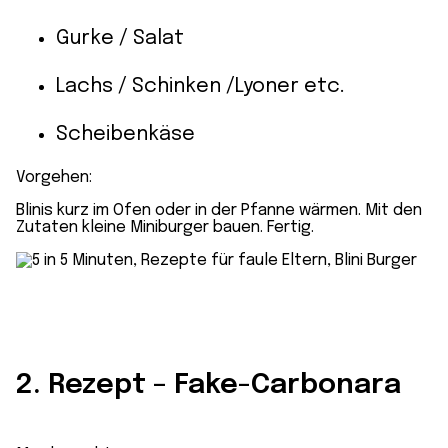
Gurke / Salat
Lachs / Schinken /Lyoner etc.
Scheibenkäse
Vorgehen:
Blinis kurz im Ofen oder in der Pfanne wärmen. Mit den
Zutaten kleine Miniburger bauen. Fertig.
2. Rezept – Fake-Carbonara