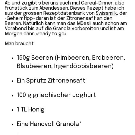
Ab und zu gibt’s bei uns auch mal Cereal-Dinner, also
Frühstück zum Abendessen. Dieses Rezept habe ich
aus der grossen Rezeptdatenbank von
Swissmilk
, der
«Geheimtipp» daran ist der Zitronensaft an den
Beeren. Natürlich kann man das Müesli auch schon am
Vorabend bis auf die Granola vorbereiten und ist am
Morgen dann «ready to go».
Man braucht:
150g Beeren (Himbeeren, Erdbeeren,
Blaubeeren, Irgendöppisbeeren)
Ein Sprutz Zitronensaft
100 g griechischer Joghurt
1 TL Honig
Eine Handvoll Granola*