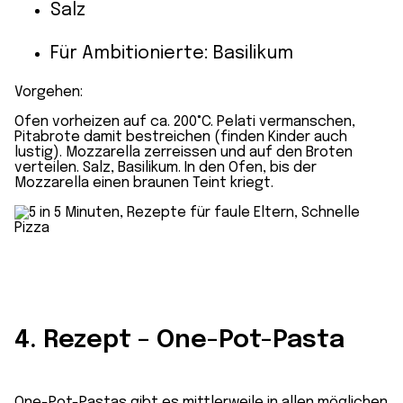
Salz
Für Ambitionierte: Basilikum
Vorgehen:
Ofen vorheizen auf ca. 200°C. Pelati vermanschen,
Pitabrote damit bestreichen (finden Kinder auch
lustig). Mozzarella zerreissen und auf den Broten
verteilen. Salz, Basilikum. In den Ofen, bis der
Mozzarella einen braunen Teint kriegt.
4. Rezept – One-Pot-Pasta
One-Pot-Pastas gibt es mittlerweile in allen möglichen