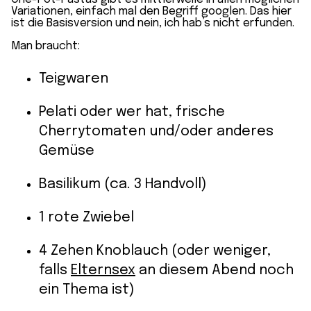
Variationen, einfach mal den Begriff googlen. Das hier
ist die Basisversion und nein, ich hab’s nicht erfunden.
Man braucht:
Teigwaren
Pelati oder wer hat, frische
Cherrytomaten und/oder anderes
Gemüse
Basilikum (ca. 3 Handvoll)
1 rote Zwiebel
4 Zehen Knoblauch (oder weniger,
falls
Elternsex
an diesem Abend noch
ein Thema ist)