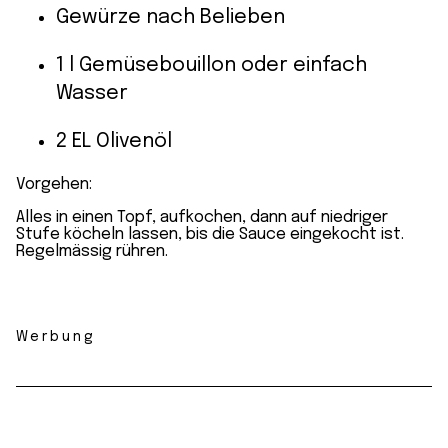
Gewürze nach Belieben
1 l Gemüsebouillon oder einfach
Wasser
2 EL Olivenöl
Vorgehen:
Alles in einen Topf, aufkochen, dann auf niedriger
Stufe köcheln lassen, bis die Sauce eingekocht ist.
Regelmässig rühren.
Werbung