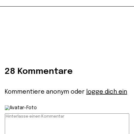
28 Kommentare
Kommentiere anonym oder
logge dich ein