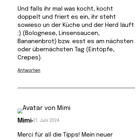
Und falls ihr mal was kocht, kocht
doppelt und friert es ein, ihr steht
sowieso un der Küche und der Herd läuft
:) (Bolognese, Linsensaucen,
Bananenbrot) bzw. esst es am nächsten
oder übernächsten Tag (Eintöpfe,
Crepes).
Antworten
Mimi
21. Juni 2024
Merci für all die Tipps! Mein neuer