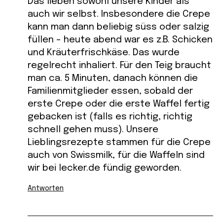
Das lieben sowohl unsere Kinder als
auch wir selbst. Insbesondere die Crepe
kann man dann beliebig süss oder salzig
füllen – heute abend war es z.B. Schicken
und Kräuterfrischkäse. Das wurde
regelrecht inhaliert. Für den Teig braucht
man ca. 5 Minuten, danach können die
Familienmitglieder essen, sobald der
erste Crepe oder die erste Waffel fertig
gebacken ist (falls es richtig, richtig
schnell gehen muss). Unsere
Lieblingsrezepte stammen für die Crepe
auch von Swissmilk, für die Waffeln sind
wir bei lecker.de fündig geworden.
Antworten