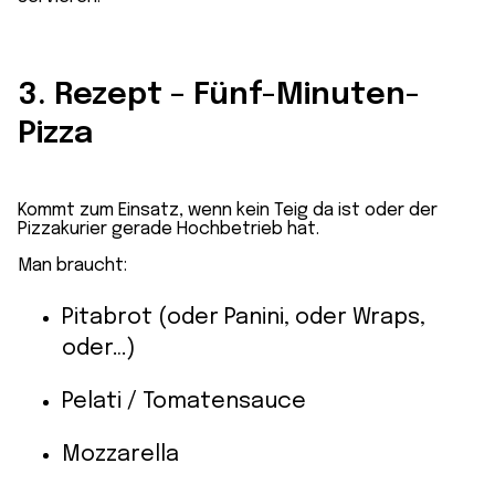
3. Rezept – Fünf-Minuten-
Pizza
Kommt zum Einsatz, wenn kein Teig da ist oder der
Pizzakurier gerade Hochbetrieb hat.
Man braucht:
Pitabrot (oder Panini, oder Wraps,
oder…)
Pelati / Tomatensauce
Mozzarella