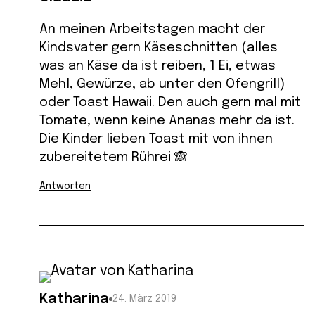
An meinen Arbeitstagen macht der
Kindsvater gern Käseschnitten (alles
was an Käse da ist reiben, 1 Ei, etwas
Mehl, Gewürze, ab unter den Ofengrill)
oder Toast Hawaii. Den auch gern mal mit
Tomate, wenn keine Ananas mehr da ist.
Die Kinder lieben Toast mit von ihnen
zubereitetem Rührei 🙈
Antworten
Katharina
24. März 2019