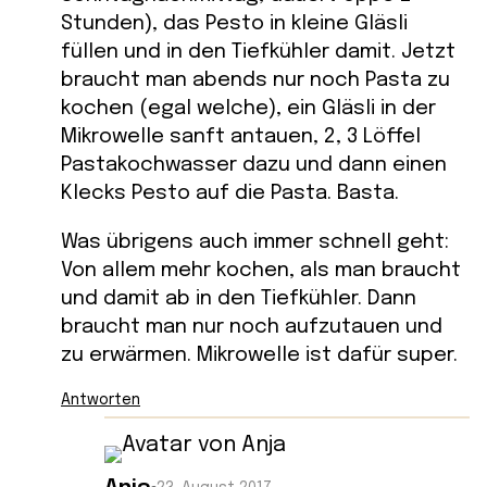
Stunden), das Pesto in kleine Gläsli
füllen und in den Tiefkühler damit. Jetzt
braucht man abends nur noch Pasta zu
kochen (egal welche), ein Gläsli in der
Mikrowelle sanft antauen, 2, 3 Löffel
Pastakochwasser dazu und dann einen
Klecks Pesto auf die Pasta. Basta.
Was übrigens auch immer schnell geht:
Von allem mehr kochen, als man braucht
und damit ab in den Tiefkühler. Dann
braucht man nur noch aufzutauen und
zu erwärmen. Mikrowelle ist dafür super.
Antworten