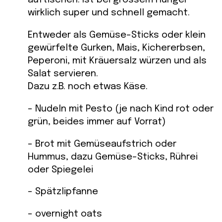
wirklich super und schnell gemacht.
Entweder als Gemüse-Sticks oder klein
gewürfelte Gurken, Mais, Kichererbsen,
Peperoni, mit Kräuersalz würzen und als
Salat servieren.
Dazu z.B. noch etwas Käse.
– Nudeln mit Pesto (je nach Kind rot oder
grün, beides immer auf Vorrat)
– Brot mit Gemüseaufstrich oder
Hummus, dazu Gemüse-Sticks, Rührei
oder Spiegelei
– Spätzlipfanne
– overnight oats