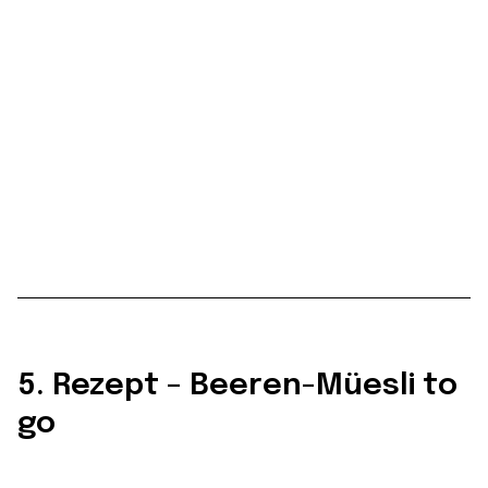
5. Rezept – Beeren-Müesli to
go