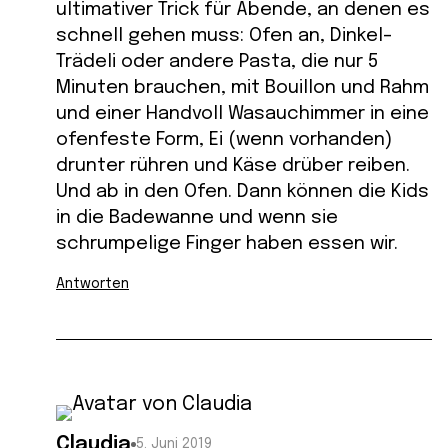
ultimativer Trick für Abende, an denen es
schnell gehen muss: Ofen an, Dinkel-
Trädeli oder andere Pasta, die nur 5
Minuten brauchen, mit Bouillon und Rahm
und einer Handvoll Wasauchimmer in eine
ofenfeste Form, Ei (wenn vorhanden)
drunter rühren und Käse drüber reiben.
Und ab in den Ofen. Dann können die Kids
in die Badewanne und wenn sie
schrumpelige Finger haben essen wir.
Antworten
Claudia
5. Juni 2019