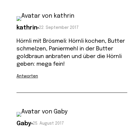
kathrin
22. September 2017
Hörnli mit Brösmeli: Hörnli kochen, Butter
schmelzen, Paniermehl in der Butter
goldbraun anbraten und über die Hörnli
geben: mega fein!
Antworten
Gaby
25. August 2017