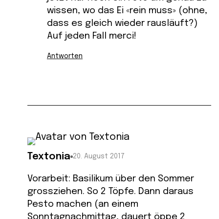
wissen, wo das Ei «rein muss» (ohne,
dass es gleich wieder rausläuft?)
Auf jeden Fall merci!
Antworten
Textonia
20. August 2017
Vorarbeit: Basilikum über den Sommer
grossziehen. So 2 Töpfe. Dann daraus
Pesto machen (an einem
Sonntagnachmittag, dauert öppe 2