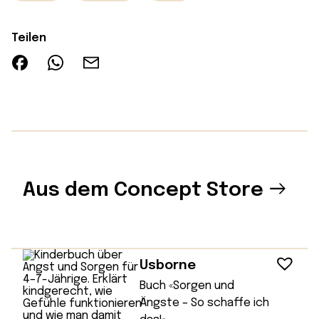
Teilen
Aus dem Concept Store
Usborne
Buch «Sorgen und
Ängste – So schaffe ich