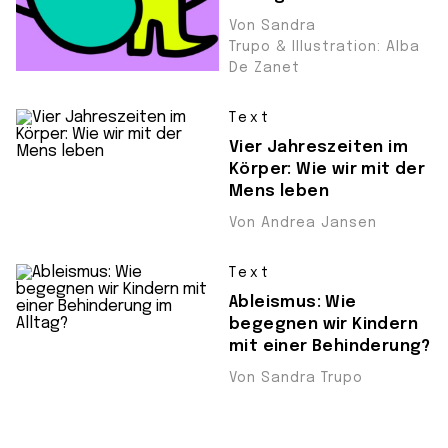
Von Sandra
Trupo & Illustration: Alba
De Zanet
Text
Vier Jahreszeiten im
Körper: Wie wir mit der
Mens leben
Von Andrea Jansen
Text
Ableismus: Wie
begegnen wir Kindern
mit einer Behinderung?
Von Sandra Trupo