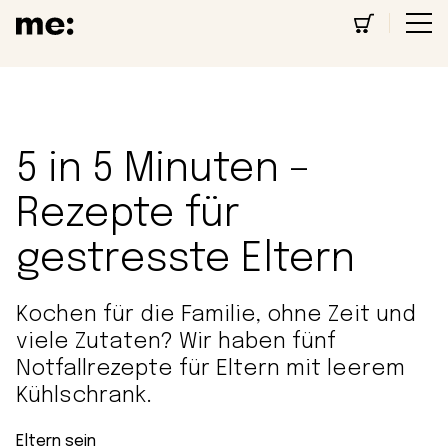
5 in 5 Minuten –
Rezepte für
gestresste Eltern
Kochen für die Familie, ohne Zeit und
viele Zutaten? Wir haben fünf
Notfallrezepte für Eltern mit leerem
Kühlschrank.
Eltern sein