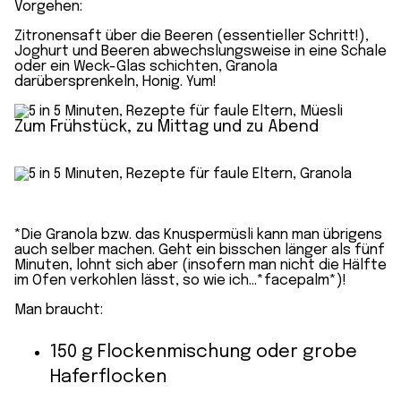
Vorgehen:
Zitronensaft über die Beeren (essentieller Schritt!),
Joghurt und Beeren abwechslungsweise in eine Schale
oder ein Weck-Glas schichten, Granola
darübersprenkeln, Honig. Yum!
Zum Frühstück, zu Mittag und zu Abend
*Die Granola bzw. das Knuspermüsli kann man übrigens
auch selber machen. Geht ein bisschen länger als fünf
Minuten, lohnt sich aber (insofern man nicht die Hälfte
im Ofen verkohlen lässt, so wie ich…*facepalm*)!
Man braucht:
150 g Flockenmischung oder grobe
Haferflocken