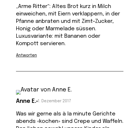
„Arme Ritter“: Altes Brot kurz in Milch
einweichen, mit Eiern verklappern, in der
Pfanne anbraten und mit Zimt-Zucker,
Honig oder Marmelade süssen.
Luxusvariante: mit Bananen oder
Kompott servieren.
Antworten
Anne E.
1. Dezember 2017
Was wir gerne als à la minute Gerichte
abends «kochen» sind Crepe und Waffeln.