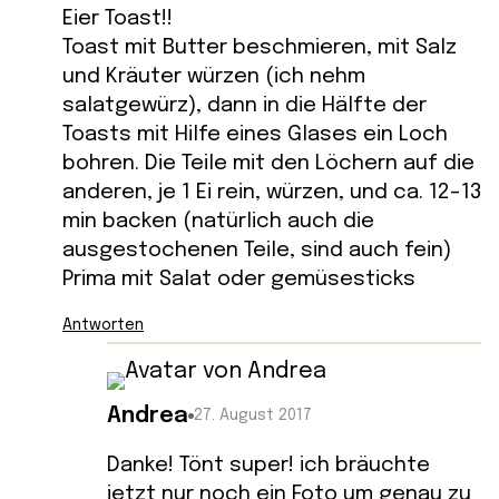
Eier Toast!!
Toast mit Butter beschmieren, mit Salz
und Kräuter würzen (ich nehm
salatgewürz), dann in die Hälfte der
Toasts mit Hilfe eines Glases ein Loch
bohren. Die Teile mit den Löchern auf die
anderen, je 1 Ei rein, würzen, und ca. 12-13
min backen (natürlich auch die
ausgestochenen Teile, sind auch fein)
Prima mit Salat oder gemüsesticks
Antworten
Andrea
27. August 2017
Danke! Tönt super! ich bräuchte
jetzt nur noch ein Foto um genau zu