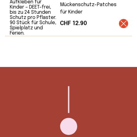
Mückenschutz-Patches
für Kinder
CHF
12.90