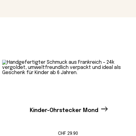
Kinder-Ohrstecker Mond
CHF
29.90