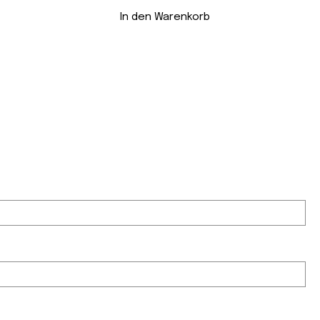
In den Warenkorb