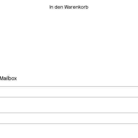
In den Warenkorb
 Mailbox