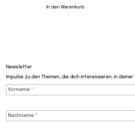
In den Warenkorb
Newsletter
Impulse zu den Themen, die dich interessieren, in deiner