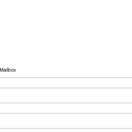
 Mailbox