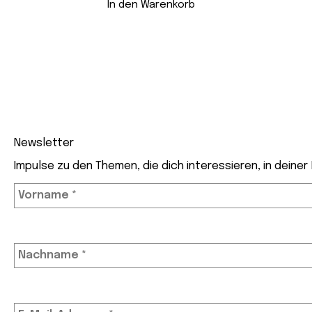
In den Warenkorb
Newsletter
Impulse zu den Themen, die dich interessieren, in deiner