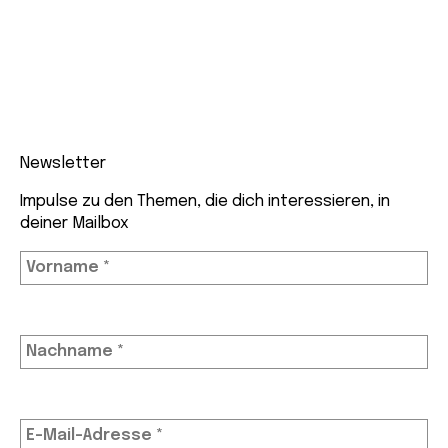
Newsletter
Impulse zu den Themen, die dich interessieren, in
deiner Mailbox