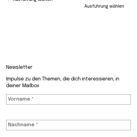
Ausführung wählen
Newsletter
Impulse zu den Themen, die dich interessieren, in
deiner Mailbox