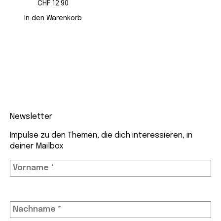
CHF
12.90
In den Warenkorb
Newsletter
Impulse zu den Themen, die dich interessieren, in
deiner Mailbox