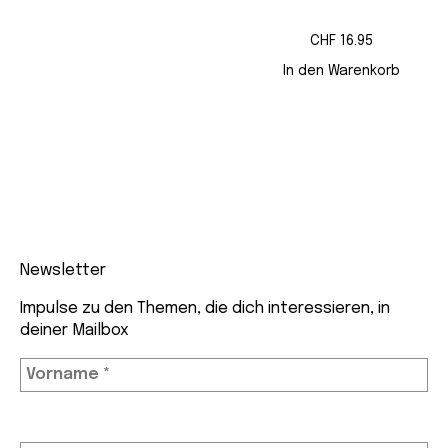
CHF
16.95
In den Warenkorb
Newsletter
Impulse zu den Themen, die dich interessieren, in
deiner Mailbox