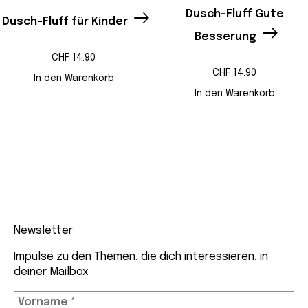
Dusch-Fluff Gute
Dusch-Fluff für Kinder
Besserung
CHF
14.90
CHF
14.90
In den Warenkorb
In den Warenkorb
Newsletter
Impulse zu den Themen, die dich interessieren, in
deiner Mailbox