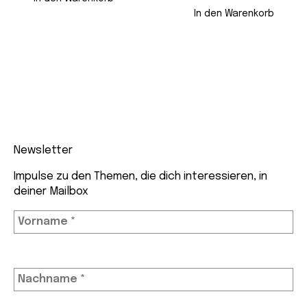
In den Warenkorb
Newsletter
Impulse zu den Themen, die dich interessieren, in
deiner Mailbox