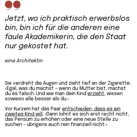
Jetzt, wo ich praktisch erwerbslos
bin, bin ich für die anderen eine
faule Akademikerin, die den Staat
nur gekostet hat.
eine Architektin
Sie verdreht die Augen und zieht tief an der Zigarette:
«Egal, was du machst – wenn du Mutter bist, machst
du es falsch. Und wie man dein Kind
erzieht
, wissen
sowieso alle besser als du.»
Vor Kurzem hat das Paar
entschieden, dass es ein
zweites Kind will
. «Dann lohnt es sich erst recht nicht,
das Pensum zu erhöhen oder eine neue Stelle zu
suchen – übrigens auch rein finanziell nicht.»