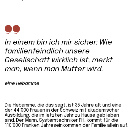
In einem bin ich mir sicher: Wie
familien­feindlich unsere
Gesellschaft wirklich ist, merkt
man, wenn man Mutter wird.
eine Hebamme
Die Hebamme, die das sagt, ist 35 Jahre alt und eine
der 44’000 Frauen in der Schweiz mit akademischer
Ausbildung, die im letzten Jahr
zu Hause geblieben
sind. Der Mann, System­techniker FH, kommt für die
110’000 Franken Jahres­einkommen der Familie allein auf.