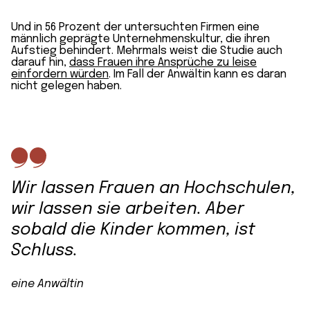
Und in 56 Prozent der untersuchten Firmen eine
männlich geprägte Unternehmens­kultur, die ihren
Aufstieg behindert. Mehrmals weist die Studie auch
darauf hin,
dass Frauen ihre Ansprüche zu leise
einfordern würden
. Im Fall der Anwältin kann es daran
nicht gelegen haben.
Wir lassen Frauen an Hochschulen,
wir lassen sie arbeiten. Aber
sobald die Kinder kommen, ist
Schluss.
eine Anwältin