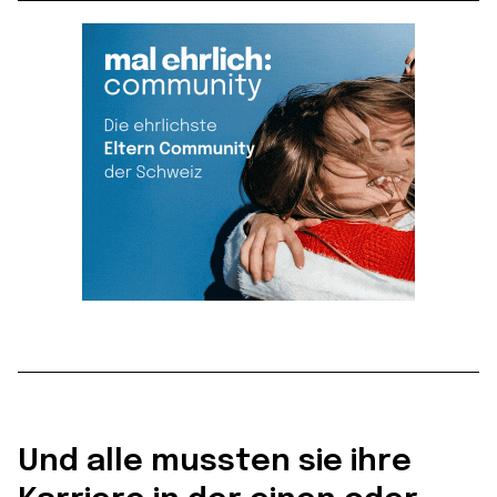
Und alle mussten sie ihre