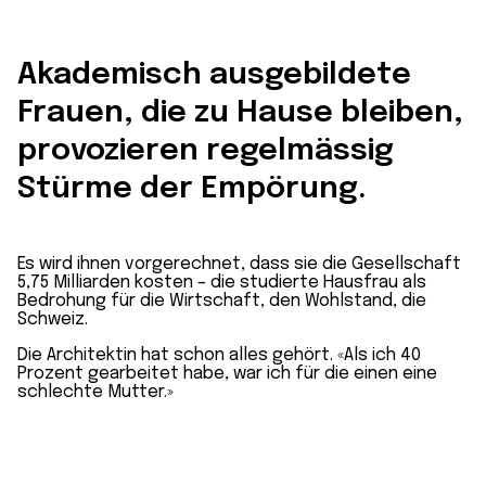
Akademisch ausgebildete
Frauen, die zu Hause bleiben,
provozieren regelmässig
Stürme der Empörung.
Es wird ihnen vorgerechnet, dass sie die Gesellschaft
5,75 Milliarden kosten – die studierte Hausfrau als
Bedrohung für die Wirtschaft, den Wohlstand, die
Schweiz.
Die Architektin hat schon alles gehört. «Als ich 40
Prozent gearbeitet habe, war ich für die einen eine
schlechte Mutter.»