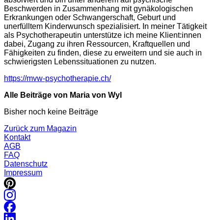
Beschwerden in Zusammenhang mit gynäkologischen
Erkrankungen oder Schwangerschaft, Geburt und
unerfülltem Kinderwunsch spezialisiert. In meiner Tätigkeit
als Psychotherapeutin unterstütze ich meine Klient:innen
dabei, Zugang zu ihren Ressourcen, Kraftquellen und
Fähigkeiten zu finden, diese zu erweitern und sie auch in
schwierigsten Lebenssituationen zu nutzen.
https://mvw-psychotherapie.ch/
Alle Beiträge von Maria von Wyl
Bisher noch keine Beiträge
Zurück zum Magazin
Kontakt
AGB
FAQ
Datenschutz
Impressum