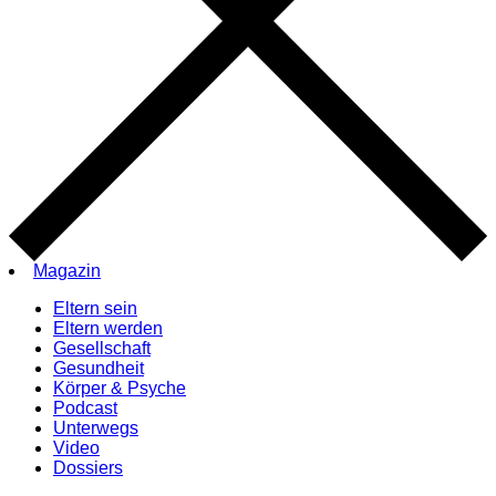
Magazin
Eltern sein
Eltern werden
Gesellschaft
Gesundheit
Körper & Psyche
Podcast
Unterwegs
Video
Dossiers