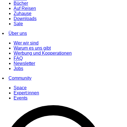
Bücher
Auf Reisen
Zuhause
Downloads
Sale
Über uns
Wer wir sind
Warum es uns gibt
Werbung und Kooperationen
FAQ
Newsletter
Jobs
Community
Space
Expert:innen
Events