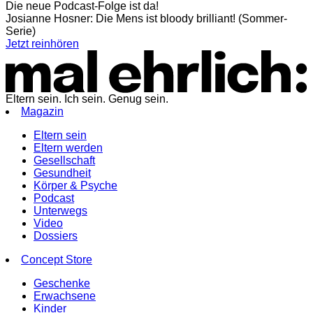
Die neue Podcast-Folge ist da!
Josianne Hosner: Die Mens ist bloody brilliant! (Sommer-
Serie)
Jetzt reinhören
Eltern sein. Ich sein. Genug sein.
Magazin
Eltern sein
Eltern werden
Gesellschaft
Gesundheit
Körper & Psyche
Podcast
Unterwegs
Video
Dossiers
Concept Store
Geschenke
Erwachsene
Kinder