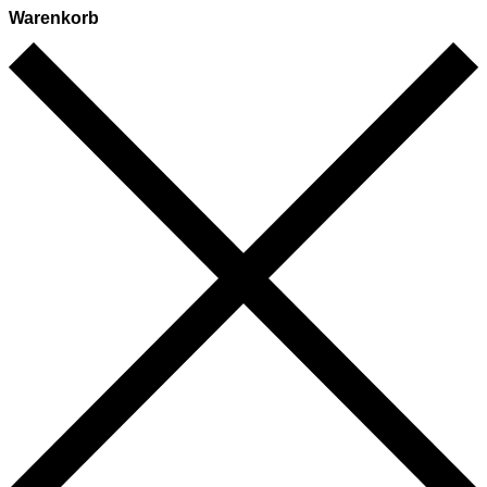
Warenkorb