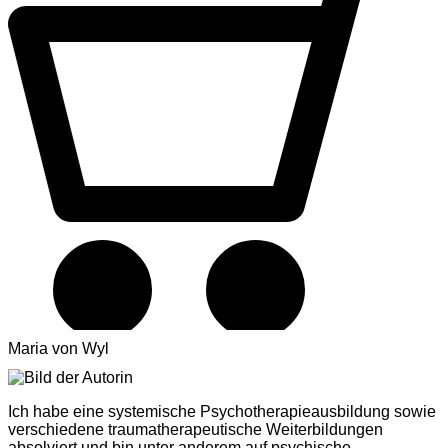
Maria von Wyl
Ich habe eine systemische Psychotherapieausbildung sowie
verschiedene traumatherapeutische Weiterbildungen
absolviert und bin unter anderem auf psychische