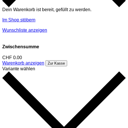
Dein Warenkorb ist bereit, gefüllt zu werden.
Im Shop stöbern
Wunschliste anzeigen
Zwischensumme
CHF
0.00
Warenkorb anzeigen
Zur Kasse
Variante wählen