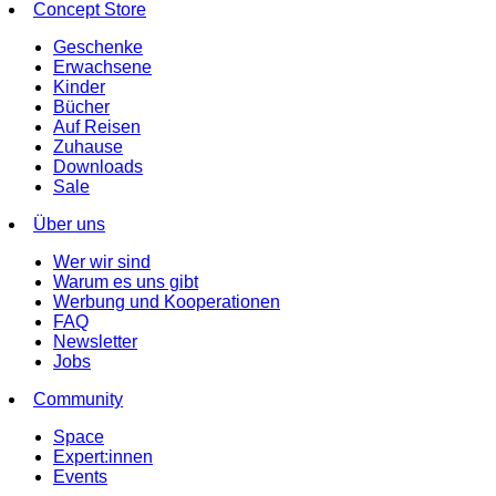
Concept Store
Geschenke
Erwachsene
Kinder
Bücher
Auf Reisen
Zuhause
Downloads
Sale
Über uns
Wer wir sind
Warum es uns gibt
Werbung und Kooperationen
FAQ
Newsletter
Jobs
Community
Space
Expert:innen
Events