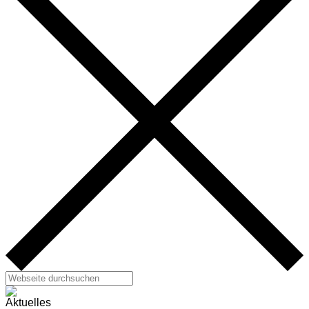
Aktuelles