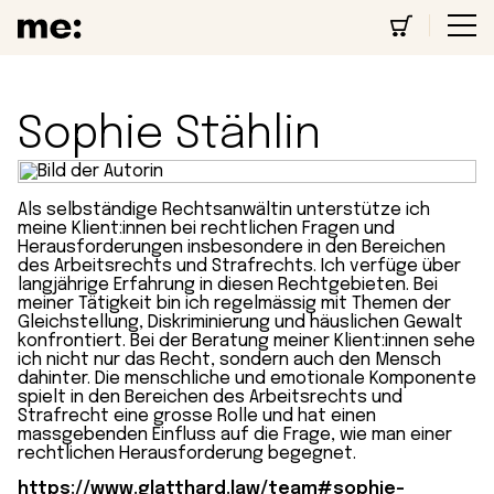
Sophie Stählin
Als selbständige Rechtsanwältin unterstütze ich
meine Klient:innen bei rechtlichen Fragen und
Herausforderungen insbesondere in den Bereichen
des Arbeitsrechts und Strafrechts. Ich verfüge über
langjährige Erfahrung in diesen Rechtgebieten. Bei
meiner Tätigkeit bin ich regelmässig mit Themen der
Gleichstellung, Diskriminierung und häuslichen Gewalt
konfrontiert. Bei der Beratung meiner Klient:innen sehe
ich nicht nur das Recht, sondern auch den Mensch
dahinter. Die menschliche und emotionale Komponente
spielt in den Bereichen des Arbeitsrechts und
Strafrecht eine grosse Rolle und hat einen
massgebenden Einfluss auf die Frage, wie man einer
rechtlichen Herausforderung begegnet.
https://www.glatthard.law/team#sophie-