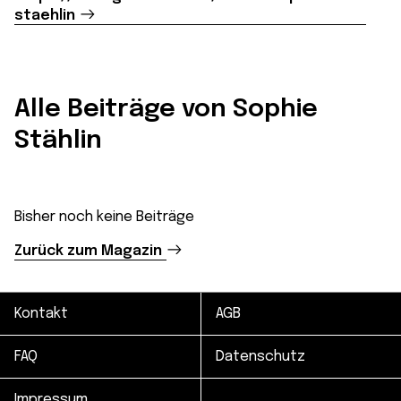
staehlin
Alle Beiträge von Sophie
Stählin
Bisher noch keine Beiträge
Zurück zum Magazin
Kontakt
AGB
FAQ
Datenschutz
Impressum