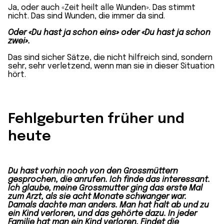
Ja, oder auch «Zeit heilt alle Wunden». Das stimmt
nicht. Das sind Wunden, die immer da sind.
Oder «Du hast ja schon eins» oder «Du hast ja schon
zwei».
Das sind sicher Sätze, die nicht hilfreich sind, sondern
sehr, sehr verletzend, wenn man sie in dieser Situation
hört.
Fehlgeburten früher und
heute
Du hast vorhin noch von den Grossmüttern
gesprochen, die anrufen. Ich finde das interessant.
Ich glaube, meine Grossmutter ging das erste Mal
zum Arzt, als sie acht Monate schwanger war.
Damals dachte man anders. Man hat halt ab und zu
ein Kind verloren, und das gehörte dazu. In jeder
Familie hat man ein Kind verloren. Findet die