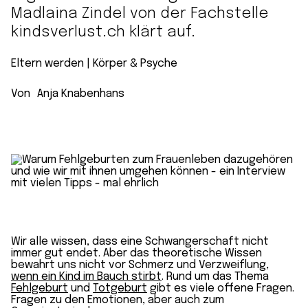
Madlaina Zindel von der Fachstelle
kindsverlust.ch klärt auf.
Eltern werden
 | 
Körper & Psyche
Von
Anja Knabenhans
Wir alle wissen, dass eine Schwangerschaft nicht
immer gut endet. Aber das theoretische Wissen
bewahrt uns nicht vor Schmerz und Verzweiflung,
wenn ein Kind im Bauch stirbt
. Rund um das Thema
Fehlgeburt
und
Totgeburt
gibt es viele offene Fragen.
Fragen zu den Emotionen, aber auch zum