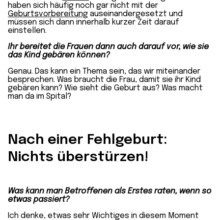
haben sich häufig noch gar nicht mit der
Geburtsvorbereitung
auseinandergesetzt und
müssen sich dann innerhalb kurzer Zeit darauf
einstellen.
Ihr bereitet die Frauen dann auch darauf vor, wie sie
das Kind gebären können?
Genau. Das kann ein Thema sein, das wir miteinander
besprechen. Was braucht die Frau, damit sie ihr Kind
gebären kann? Wie sieht die Geburt aus? Was macht
man da im Spital?
Nach einer Fehlgeburt:
Nichts überstürzen!
Was kann man Betroffenen als Erstes raten, wenn so
etwas passiert?
Ich denke, etwas sehr Wichtiges in diesem Moment