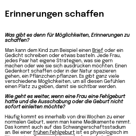
Erinnerungen schaffen
Was gibt es denn für Möglichkeiten, Erinnerungen zu
schaffen?
Man kann dem Kind zum Beispiel einen
Brief
oder ein
Gedicht schreiben oder etwas basteln. Jede Frau,
jedes Paar hat eigene Strategien, was sie gern
machen oder wie sie sich ausdrücken möchten. Einen
Gedenkort schaffen oder in der Natur spazieren
gehen, ein Pflänzchen pflanzen. Es gibt ganz viele
verschiedene Möglichkeiten, um all diesen Gefühlen
einen Platz zu geben, damit sie sichtbar werden.
Wie geht es weiter, wenn eine Frau eine Fehlgeburt
hatte und die Ausschabung oder die Geburt nicht
sofort einleiten möchte?
Häufig kommt es innerhalb von drei Wochen zu einer
normalen Geburt, wenn man keine Medikamente nimmt.
Das kommt auch auf das Schwangerschaftsstadium
an. Bei einer
frühen Fehlgeburt
ist es physiologisch im