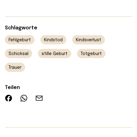
Schlagworte
Fehlgeburt
Kindstod
Kindsverlust
Schicksal
stille Geburt
Totgeburt
Trauer
Teilen