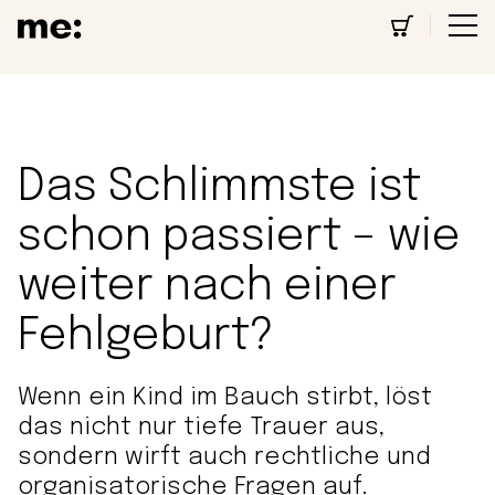
Das Schlimmste ist
schon passiert – wie
weiter nach einer
Fehlgeburt?
Wenn ein Kind im Bauch stirbt, löst
das nicht nur tiefe Trauer aus,
sondern wirft auch rechtliche und
organisatorische Fragen auf.