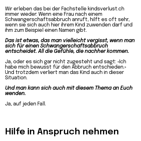
Wir erleben das bei der Fachstelle kindsverlust.ch
immer wieder: Wenn eine Frau nach einem
Schwangerschaftsabbruch anruft, hilft es oft sehr,
wenn sie sich auch hier ihrem Kind zuwenden darf und
ihm zum Beispiel einen Namen gibt.
Das ist etwas, das man vielleicht vergisst, wenn man
sich für einen Schwangerschaftsabbruch
entscheidet. All die Gefühle, die nachher kommen.
Ja, oder es sich gar nicht zugesteht und sagt: «Ich
habe mich bewusst für den Abbruch entschieden.»
Und trotzdem verliert man das Kind auch in dieser
Situation.
Und man kann sich auch mit diesem Thema an Euch
wenden.
Ja, auf jeden Fall.
Hilfe in Anspruch nehmen