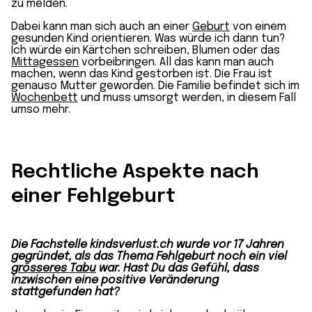
zu melden.
Dabei kann man sich auch an einer
Geburt
von einem
gesunden Kind orientieren. Was würde ich dann tun?
Ich würde ein Kärtchen schreiben, Blumen oder das
Mittagessen
vorbeibringen. All das kann man auch
machen, wenn das Kind gestorben ist. Die Frau ist
genauso Mutter geworden. Die Familie befindet sich im
Wochenbett
und muss umsorgt werden, in diesem Fall
umso mehr.
Rechtliche Aspekte nach
einer Fehlgeburt
Die Fachstelle kindsverlust.ch wurde vor 17 Jahren
gegründet, als das Thema Fehlgeburt noch ein viel
grösseres Tabu
war. Hast Du das Gefühl, dass
inzwischen eine positive Veränderung
stattgefunden hat?