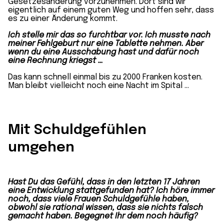
Gesetzesänderung vorzunehmen. Dort sind wir
eigentlich auf einem guten Weg und hoffen sehr, dass
es zu einer Änderung kommt.
Ich stelle mir das so furchtbar vor. Ich musste nach
meiner Fehlgeburt nur eine Tablette nehmen. Aber
wenn du eine Ausschabung hast und dafür noch
eine Rechnung kriegst …
Das kann schnell einmal bis zu 2000 Franken kosten.
Man bleibt vielleicht noch eine Nacht im Spital …
Mit Schuldgefühlen
umgehen
Hast Du das Gefühl, dass in den letzten 17 Jahren
eine Entwicklung stattgefunden hat? Ich höre immer
noch, dass viele Frauen Schuldgefühle haben,
obwohl sie rational wissen, dass sie nichts falsch
gemacht haben. Begegnet Ihr dem noch häufig?