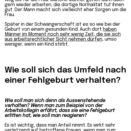
gern wieder arbeiten, die dortige Normalität tut ihnen
gut. Der Mann macht sich vielleicht eher Sorgen um die
Frau.
Später in der Schwangerschaft ist es so wie bei der
Geburt von einem gesunden Kind. Auch dort
haben
Männer im Moment noch sehr wenig Zeit, die sie sich
aus arbeitsrechtlicher Sicht nehmen dürfen
, umso
weniger, wenn ein Kind stirbt.
Wie soll sich das Umfeld nach
einer Fehlgeburt verhalten?
Wie soll man sich denn als Aussenstehende
verhalten? Wenn man zum Beispiel von der
Arbeitskollegin erfährt, dass sie eine Fehlgeburt
erlitten hat, wie soll man reagieren?
Es ist wichtig, dass man Anteil nimmt. Es wirkt sehr
verletzend auf betroffene Frauen, wenn man zum