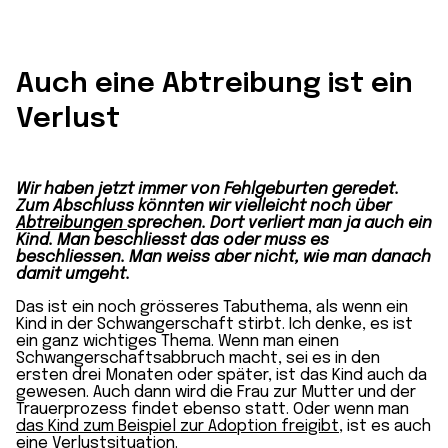
Auch eine Abtreibung ist ein
Verlust
Wir haben jetzt immer von Fehlgeburten geredet.
Zum Abschluss könnten wir vielleicht noch über
Abtreibungen
sprechen. Dort verliert man ja auch ein
Kind. Man beschliesst das oder muss es
beschliessen. Man weiss aber nicht, wie man danach
damit umgeht.
Das ist ein noch grösseres Tabuthema, als wenn ein
Kind in der Schwangerschaft stirbt. Ich denke, es ist
ein ganz wichtiges Thema. Wenn man einen
Schwangerschaftsabbruch macht, sei es in den
ersten drei Monaten oder später, ist das Kind auch da
gewesen. Auch dann wird die Frau zur Mutter und der
Trauerprozess findet ebenso statt. Oder wenn man
das Kind zum Beispiel zur Adoption freigibt
, ist es auch
eine Verlustsituation.