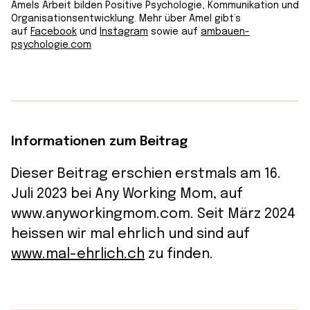
Amels Arbeit bilden Positive Psychologie, Kommunikation und
Organisationsentwicklung. Mehr über Amel gibt’s
auf
Facebook
und
Instagram
sowie auf
ambauen-
psychologie.com
Informationen zum Beitrag
Dieser Beitrag erschien erstmals am 16.
Juli 2023 bei Any Working Mom, auf
www.anyworkingmom.com. Seit März 2024
heissen wir mal ehrlich und sind auf
www.mal-ehrlich.ch
zu finden.