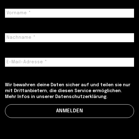
Wir bewahren deine Daten sicher auf und teilen sie nur
mit Drittanbietern, die diesen Service ermöglichen.
Mehr Infos in unserer Datenschutzerklärung.