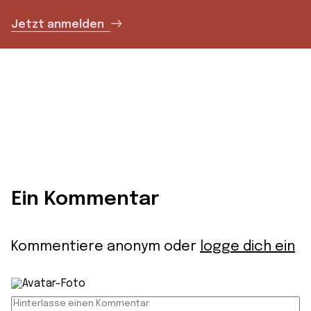
Jetzt anmelden
Ein Kommentar
Kommentiere anonym oder
logge dich ein