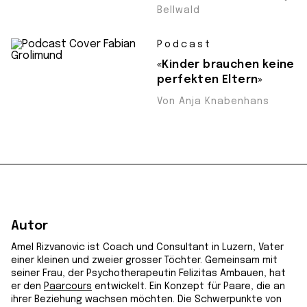
Bellwald
Podcast
«Kinder brauchen keine
perfekten Eltern»
Von Anja Knabenhans
Autor
Amel Rizvanovic ist Coach und Consultant in Luzern, Vater
einer kleinen und zweier grosser Töchter. Gemeinsam mit
seiner Frau, der Psychotherapeutin Felizitas Ambauen, hat
er den
Paarcours
entwickelt. Ein Konzept für Paare, die an
ihrer Beziehung wachsen möchten. Die Schwerpunkte von