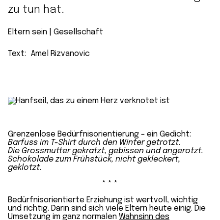
zu tun hat.
Eltern sein
 | 
Gesellschaft
Text:
Amel Rizvanovic
Grenzenlose Bedürfnisorientierung – ein Gedicht:
Barfuss im T-Shirt durch den Winter getrotzt.
Die Grossmutter gekratzt, gebissen und angerotzt.
Schokolade zum Frühstück, nicht gekleckert,
geklotzt.
* * *
Bedürfnisorientierte Erziehung ist wertvoll, wichtig
und richtig. Darin sind sich viele Eltern heute einig. Die
Umsetzung im ganz normalen
Wahnsinn des