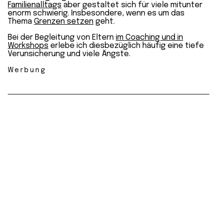
Familienalltags
aber gestaltet sich für viele mitunter
enorm schwierig. Insbesondere, wenn es um das
Thema
Grenzen setzen
geht.
Bei der Begleitung von Eltern
im Coaching und in
Workshops
erlebe ich diesbezüglich häufig eine tiefe
Verunsicherung und viele Ängste.
Werbung