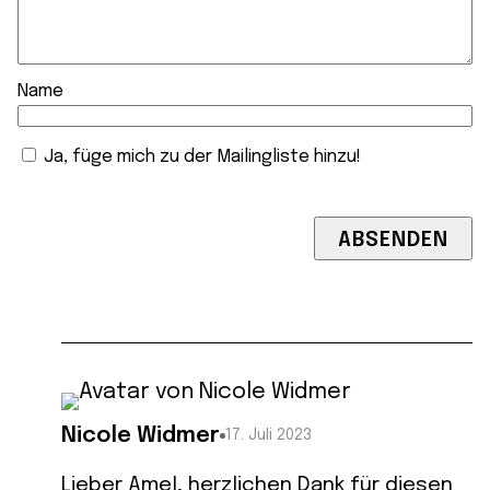
Name
Ja, füge mich zu der Mailingliste hinzu!
Nicole Widmer
17. Juli 2023
Lieber Amel, herzlichen Dank für diesen