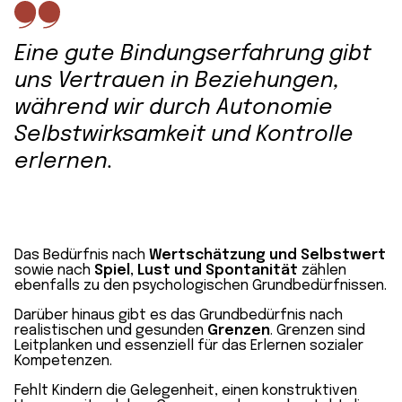
Eine gute Bindungserfahrung gibt
uns Vertrauen in Beziehungen,
während wir durch Autonomie
Selbstwirksamkeit und Kontrolle
erlernen.
Das Bedürfnis nach
Wertschätzung und Selbstwert
sowie nach
Spiel, Lust und Spontanität
zählen
ebenfalls zu den psychologischen Grundbedürfnissen.
Darüber hinaus gibt es das Grundbedürfnis nach
realistischen und gesunden
Grenzen
. Grenzen sind
Leitplanken und essenziell für das Erlernen sozialer
Kompetenzen.
Fehlt Kindern die Gelegenheit, einen konstruktiven