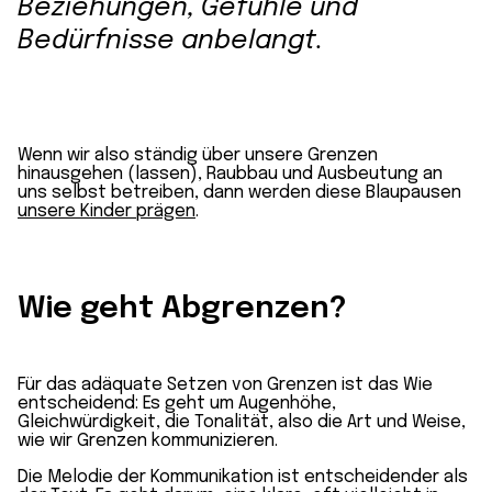
Beziehungen, Gefühle und
Bedürfnisse anbelangt.
Wenn wir also ständig über unsere Grenzen
hinausgehen (lassen), Raubbau und Ausbeutung an
uns selbst betreiben, dann werden diese Blaupausen
unsere Kinder prägen
.
Wie geht Abgrenzen?
Für das adäquate Setzen von Grenzen ist das Wie
entscheidend: Es geht um Augenhöhe,
Gleichwürdigkeit, die Tonalität, also die Art und Weise,
wie wir Grenzen kommunizieren.
Die Melodie der Kommunikation ist entscheidender als