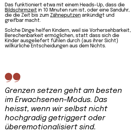
Das funktioniert etwa mit einem Heads-Up, dass die
Bildschirmzeit
in 10 Minuten rum ist, oder eine Sanduhr,
die die Zeit bis zum
Zähneputzen
ankündigt und
greifbar macht.
Solche Dinge helfen Kindern, weil sie Vorhersehbarkeit,
Berechenbarkeit ermöglichen, statt dass sich die
Kinder ausgeliefert fühlen durch (aus ihrer Sicht)
willkürliche Entscheidungen aus dem Nichts.
Grenzen setzen geht am besten
im Erwachsenen-Modus. Das
heisst, wenn wir selbst nicht
hochgradig getriggert oder
überemotionalisiert sind.