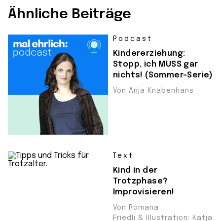
Ähnliche Beiträge
Podcast
Kindererziehung:
Stopp, ich MUSS gar
nichts! (Sommer-Serie)
Von Anja Knabenhans
Text
Kind in der
Trotzphase?
Improvisieren!
Von Romana
Friedli & Illustration: Katja