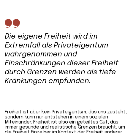
Die eigene Freiheit wird im
Extremfall als Privateigentum
wahrgenommen und
Einschränkungen dieser Freiheit
durch Grenzen werden als tiefe
Kränkungen empfunden.
Freiheit ist aber kein Privateigentum, das uns zusteht,
sondern kann nur entstehen in einem
sozialen
Miteinander
. Freiheit ist also ein geteiltes Gut, das
immer gesunde und realistische Grenzen braucht, um
die Freiheit Einzelner im Kontext der Freiheit anderer