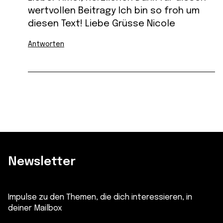
wertvollen Beitragy Ich bin so froh um
diesen Text! Liebe Grüsse Nicole
Antworten
Newsletter
Impulse zu den Themen, die dich interessieren, in
deiner Mailbox