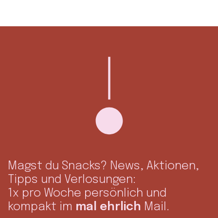
Magst du Snacks? News, Aktionen,
Tipps und Verlosungen:
1x pro Woche persönlich und
kompakt im
mal ehrlich
Mail.