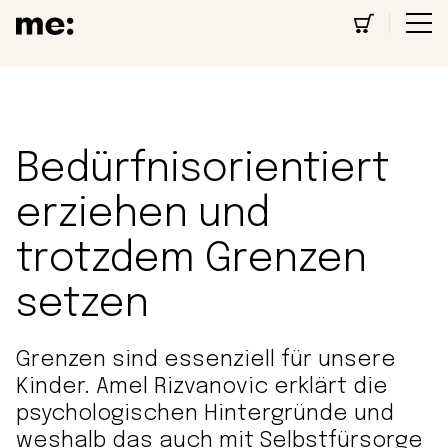
Bedürfnisorientiert
erziehen und
trotzdem Grenzen
setzen
Grenzen sind essenziell für unsere
Kinder. Amel Rizvanovic erklärt die
psychologischen Hintergründe und
weshalb das auch mit Selbstfürsorge