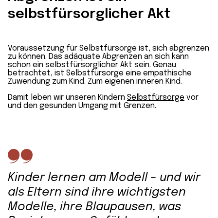
selbstfürsorglicher Akt
Voraussetzung für Selbstfürsorge ist, sich abgrenzen
zu können. Das adäquate Abgrenzen an sich kann
schon ein selbstfürsorglicher Akt sein. Genau
betrachtet, ist Selbstfürsorge eine empathische
Zuwendung zum Kind. Zum eigenen inneren Kind.
Damit leben wir unseren Kindern
Selbstfürsorge
vor
und den gesunden Umgang mit Grenzen.
Kinder lernen am Modell – und wir
als Eltern sind ihre wichtigsten
Modelle, ihre Blaupausen, was