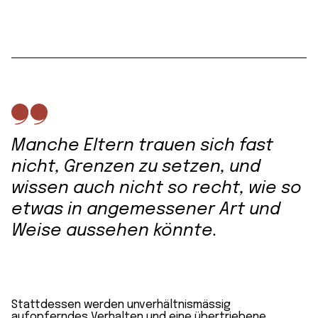
Manche Eltern trauen sich fast
nicht, Grenzen zu setzen, und
wissen auch nicht so recht, wie so
etwas in angemessener Art und
Weise aussehen könnte.
Stattdessen werden unverhältnismässig
aufopferndes Verhalten und eine übertriebene