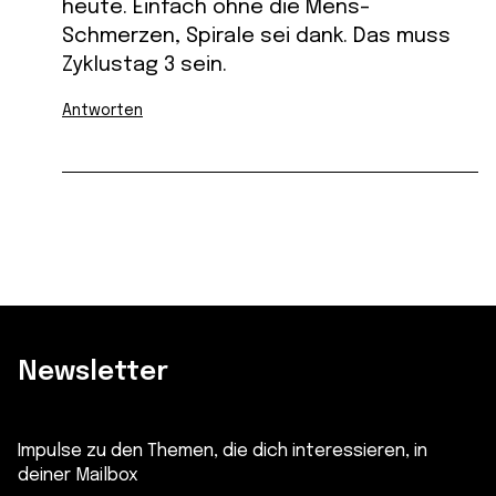
heute. Einfach ohne die Mens-
Schmerzen, Spirale sei dank. Das muss
Zyklustag 3 sein.
Antworten
Newsletter
Impulse zu den Themen, die dich interessieren, in
deiner Mailbox