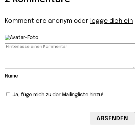
Kommentiere anonym oder
logge dich ein
Name
Ja, füge mich zu der Mailingliste hinzu!