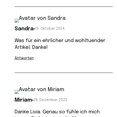
Sandra
19. Oktober 2024
Was für ein ehrlicher und wohltuender
Artikel. Danke!
Antworten
Miriam
28. Dezember 2022
Danke Livia. Genau so fühle ich mich