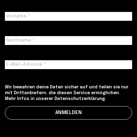
Wir bewahren deine Daten sicher auf und teilen sie nur
mit Drittanbietern, die diesen Service ermöglichen.
Mehr Infos in unserer Datenschutzerklärung.