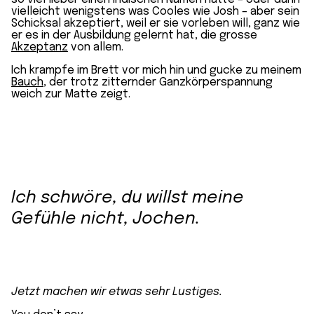
vielleicht wenigstens was Cooles wie Josh – aber sein
Schicksal akzeptiert, weil er sie vorleben will, ganz wie
er es in der Ausbildung gelernt hat, die grosse
Akzeptanz
von allem.
Ich krampfe im Brett vor mich hin und gucke zu meinem
Bauch
, der trotz zitternder Ganzkörperspannung
weich zur Matte zeigt.
Ich schwöre, du willst meine
Gefühle nicht, Jochen.
Jetzt machen wir etwas sehr Lustiges.