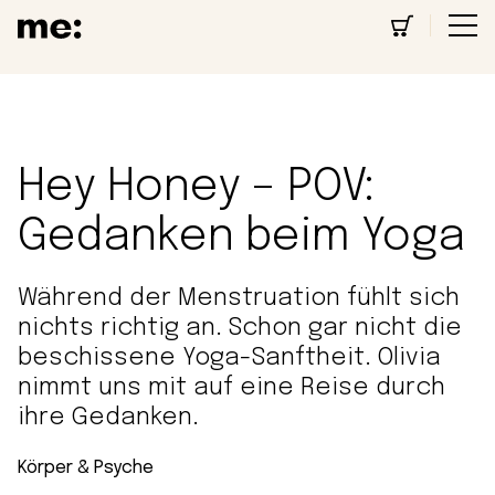
Hey Honey – POV:
Gedanken beim Yoga
Während der Menstruation fühlt sich
nichts richtig an. Schon gar nicht die
beschissene Yoga-Sanftheit. Olivia
nimmt uns mit auf eine Reise durch
ihre Gedanken.
Körper & Psyche