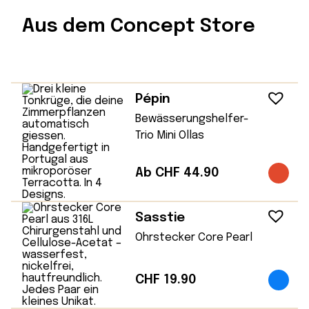
Aus dem Concept Store
Pépin
Bewässerungshelfer-
Trio Mini Ollas
Ab CHF 44.90
Sasstie
Ohrstecker Core Pearl
CHF
19.90