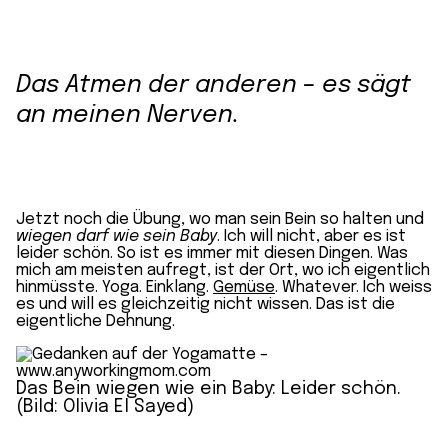
Das Atmen der anderen – es sägt
an meinen Nerven.
Jetzt noch die Übung, wo man sein Bein so halten und
wiegen darf wie sein Baby
. Ich will nicht, aber es ist
leider schön. So ist es immer mit diesen Dingen. Was
mich am meisten aufregt, ist der Ort, wo ich eigentlich
hinmüsste. Yoga. Einklang.
Gemüse
. Whatever. Ich weiss
es und will es gleichzeitig nicht wissen. Das ist die
eigentliche Dehnung.
Das Bein wiegen wie ein Baby: Leider schön.
(Bild: Olivia El Sayed)