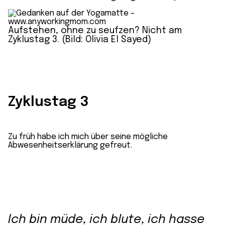
Aufstehen, ohne zu seufzen? Nicht am
Zyklustag 3. (Bild: Olivia El Sayed)
Zyklustag 3
Zu früh habe ich mich über seine mögliche
Abwesenheitserklärung gefreut.
Ich bin müde, ich blute, ich hasse