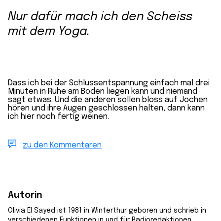
Nur dafür mach ich den Scheiss
mit dem Yoga.
Dass ich bei der Schlussentspannung einfach mal drei
Minuten in Ruhe am Boden liegen kann und niemand
sagt etwas. Und die anderen sollen bloss auf Jochen
hören und ihre Augen geschlossen halten, dann kann
ich hier noch fertig weinen.
zu den Kommentaren
Autorin
Olivia El Sayed ist 1981 in Winterthur geboren und schrieb in
verschiedenen Funktionen in und für Radioredaktionen,