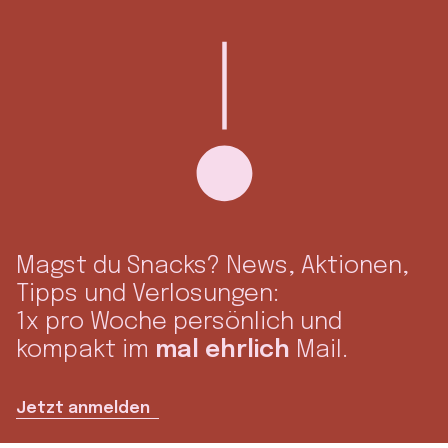
Magst du Snacks? News, Aktionen,
Tipps und Verlosungen:
1x pro Woche persönlich und
kompakt im
mal ehrlich
Mail.
Jetzt anmelden