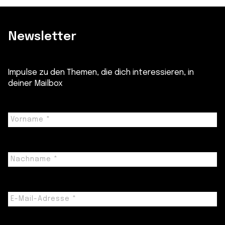
Newsletter
Impulse zu den Themen, die dich interessieren, in
deiner Mailbox