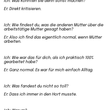
Ich: Was könnten sie denn sonst machen?
Er:
Direkt kritisieren.
Ich: Wie findest du, was die anderen Mütter über die
arbeitstätige Mutter
gesagt haben?
Er: Also ich find das eigentlich normal,
wenn Mütter
arbeiten
.
Ich: Wie war das für dich, als ich
praktisch 100%
gearbeitet
habe?
Er: Ganz normal. Es war für mich einfach Alltag.
Ich: Was fandest du nicht so toll?
Er: Dass ich immer in den Hort musste.