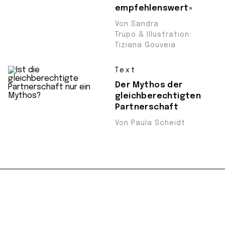
empfehlenswert»
Von Sandra
Trupo & Illustration:
Tiziana Gouveia
Text
Der Mythos der
gleichberechtigten
Partnerschaft
Von Paula Scheidt