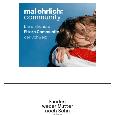
Fanden
weder Mutter
noch Sohn