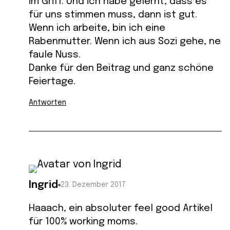
im Griff. Und ich habe gelernt, dass es
für uns stimmen muss, dann ist gut.
Wenn ich arbeite, bin ich eine
Rabenmutter. Wenn ich aus Sozi gehe, ne
faule Nuss.
Danke für den Beitrag und ganz schöne
Feiertage.
Antworten
Ingrid
23. Dezember 2017
Haaach, ein absoluter feel good Artikel
für 100% working moms.