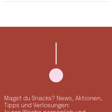
Magst du Snacks? News, Aktionen,
Tipps und Verlosungen: