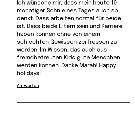
Ich wünsche mir, dass mein heute 10-
monatiger Sohn eines Tages auch so
denkt. Dass arbeiten normal für beide
ist. Dass beide Eltern sein und Karriere
haben können ohne von einem
schlechten Gewissen zerfressen zu
werden. Im Wissen, das auch aus
fremdbetreuten Kids gute Menschen
werden können. Danke Marah! Happy
holidays!
Antworten