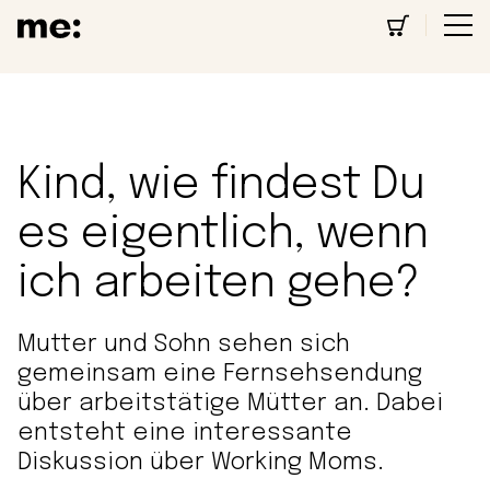
Kind, wie findest Du
es eigentlich, wenn
ich arbeiten gehe?
Mutter und Sohn sehen sich
gemeinsam eine Fernsehsendung
über arbeitstätige Mütter an. Dabei
entsteht eine interessante
Diskussion über Working Moms.