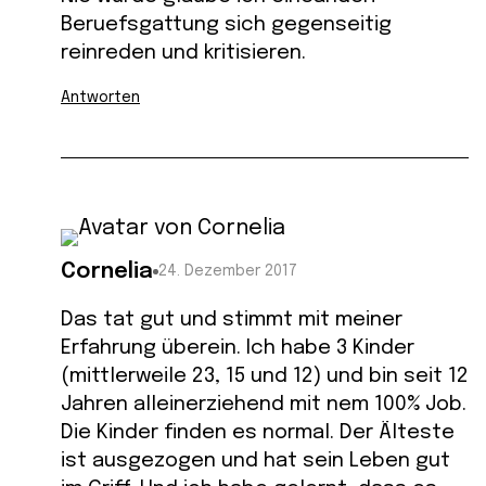
Beruefsgattung sich gegenseitig
reinreden und kritisieren.
Antworten
Cornelia
24. Dezember 2017
Das tat gut und stimmt mit meiner
Erfahrung überein. Ich habe 3 Kinder
(mittlerweile 23, 15 und 12) und bin seit 12
Jahren alleinerziehend mit nem 100% Job.
Die Kinder finden es normal. Der Älteste
ist ausgezogen und hat sein Leben gut