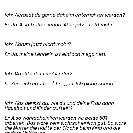
Ich: Würdest du gerne daheim unterrichtet werden?
Er: Ja. Also früher schon. Aber jetzt nicht mehr.
Ich: Warum jetzt nicht mehr?
Er: Ja, meine Lehrerin ist einfach mega nett.
Ich:
Möchtest du mal Kinder
?
Er: Kann ich noch nicht sagen. Ich glaub schon.
Ich: Was denkst du, wie du und deine Frau dann
Haushalt und Kinder aufteilt?
Er: Also wahrscheinlich würden wir
beide 50%
arbeiten
. Das wäre sehr wahrscheinlich gut. So wäre
die Mutter die Hälfte der Woche beim Kind und
die