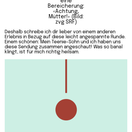
eine
Bereicherung:
«Achtung,
Mütter!» (Bild:
zvg SRF)
Deshalb schreibe ich dir lieber von einem anderen
Erlebnis in Bezug auf diese leicht angespannte Runde.
Einem schönen: Mein
Teenie-Sohn
und ich haben uns
diese
Sendung zusammen angeschaut
! Was so banal
klingt, ist für mich richtig heilsam.