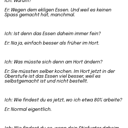
Ich: Warum?
Er: Wegen dem
ekligen Essen
. Und weil es keinen
Spass gemacht hat, manchmal.
Ich: Ist denn das
Essen daheim immer fein
?
Er: Na ja, einfach besser als früher im Hort.
Ich: Was müsste sich denn am Hort ändern?
Er: Sie müssten selber kochen. Im Hort jetzt in der
Oberstufe
ist das Essen viel besser, weil es
selbstgemacht ist und nicht bestellt.
Ich: Wie findest du es jetzt, wo ich
etwa 80% arbeite
?
Er: Normal eigentlich.