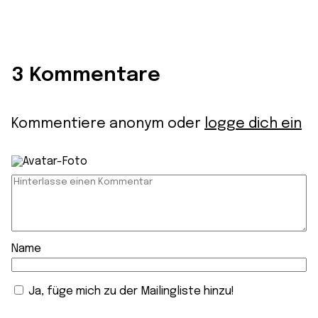
3 Kommentare
Kommentiere anonym oder
logge dich ein
Name
Ja, füge mich zu der Mailingliste hinzu!