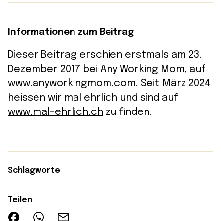
Informationen zum Beitrag
Dieser Beitrag erschien erstmals am 23.
Dezember 2017 bei Any Working Mom, auf
www.anyworkingmom.com. Seit März 2024
heissen wir mal ehrlich und sind auf
www.mal-ehrlich.ch
zu finden.
Schlagworte
Teilen