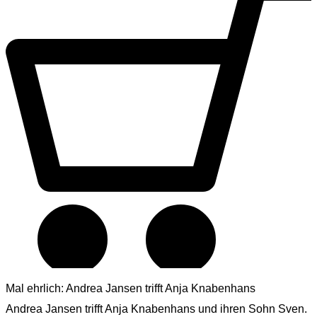
Mal ehrlich: Andrea Jansen trifft Anja Knabenhans
Andrea Jansen trifft Anja Knabenhans und ihren Sohn Sven.