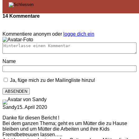
14 Kommentare
Kommentiere anonym oder
logge dich ein
Name
Ja, füge mich zu der Mailingliste hinzu!
Sandy
15. April 2020
Danke für diesen Bericht !
Bei dem ganzen Thema; geht es um Mütter die zu Hause
bleiben und um Mütter die Arbeiten und ihre Kids
Fremdbetreuuen lassen…..