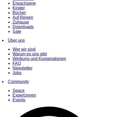
Erwachsene
Kinder
Bücher
Auf Reisen
Zuhause
Downloads
Sale
Über uns
Wer wir sind
Warum es uns gibt
Werbung und Kooperationen
FAQ
Newsletter
Jobs
Community
Space
Expert:innen
Events