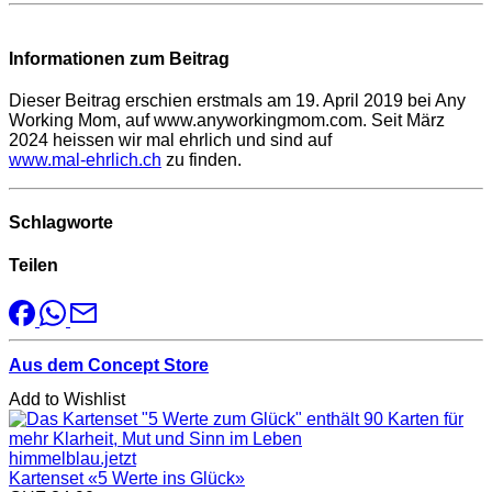
Informationen zum Beitrag
Dieser Beitrag erschien erstmals am 19. April 2019 bei Any
Working Mom, auf www.anyworkingmom.com. Seit März
2024 heissen wir mal ehrlich und sind auf
www.mal-ehrlich.ch
zu finden.
Schlagworte
Teilen
Aus dem Concept Store
Add to Wishlist
himmelblau.jetzt
Kartenset «5 Werte ins Glück»