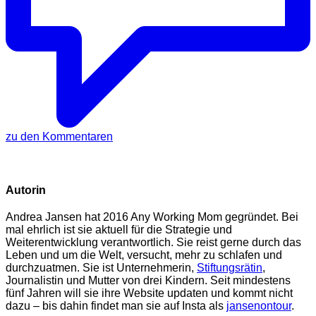
zu den Kommentaren
Autorin
Andrea Jansen hat 2016 Any Working Mom gegründet. Bei
mal ehrlich ist sie aktuell für die Strategie und
Weiterentwicklung verantwortlich. Sie reist gerne durch das
Leben und um die Welt, versucht, mehr zu schlafen und
durchzuatmen. Sie ist Unternehmerin,
Stiftungsrätin
,
Journalistin und Mutter von drei Kindern. Seit mindestens
fünf Jahren will sie ihre Website updaten und kommt nicht
dazu – bis dahin findet man sie auf Insta als
jansenontour
.