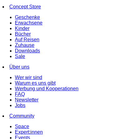
Concept Store
Geschenke
Erwachsene
Kinder
Bücher
Auf Reisen
Zuhause
Downloads
Sale
Über uns
Wer wir sind
Warum es uns gibt
Werbung und Kooperationen
FAQ
Newsletter
Jobs
Community
Space
Expert:innen
Events