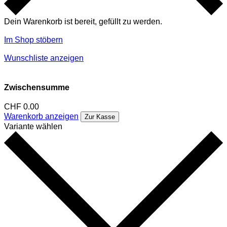
Dein Warenkorb ist bereit, gefüllt zu werden.
Im Shop stöbern
Wunschliste anzeigen
Zwischensumme
CHF
0.00
Warenkorb anzeigen
Zur Kasse
Variante wählen