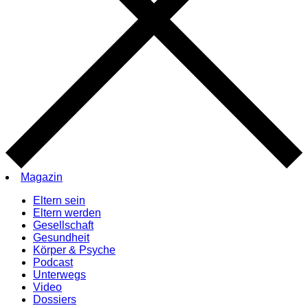
Magazin
Eltern sein
Eltern werden
Gesellschaft
Gesundheit
Körper & Psyche
Podcast
Unterwegs
Video
Dossiers