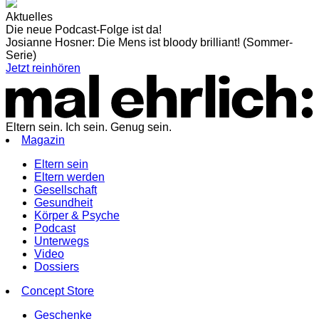
Aktuelles
Die neue Podcast-Folge ist da!
Josianne Hosner: Die Mens ist bloody brilliant! (Sommer-
Serie)
Jetzt reinhören
Eltern sein. Ich sein. Genug sein.
Magazin
Eltern sein
Eltern werden
Gesellschaft
Gesundheit
Körper & Psyche
Podcast
Unterwegs
Video
Dossiers
Concept Store
Geschenke