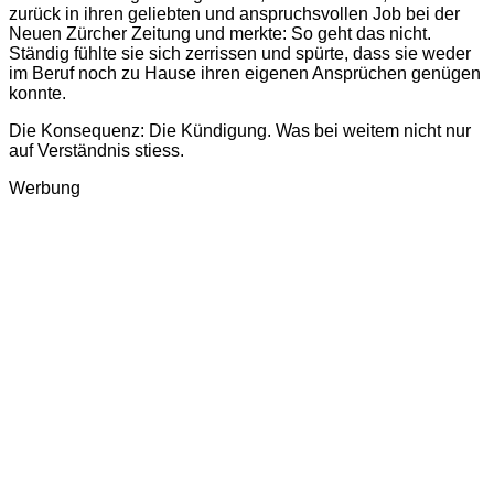
zurück in ihren geliebten und anspruchsvollen Job bei der
Neuen Zürcher Zeitung und merkte: So geht das nicht.
Ständig fühlte sie sich zerrissen und spürte, dass sie weder
im Beruf noch zu Hause ihren eigenen Ansprüchen genügen
konnte.
Die Konsequenz: Die Kündigung. Was bei weitem nicht nur
auf Verständnis stiess.
Werbung