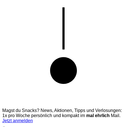
Magst du Snacks? News, Aktionen, Tipps und Verlosungen:
1x pro Woche persönlich und kompakt im
mal ehrlich
Mail.
Jetzt anmelden