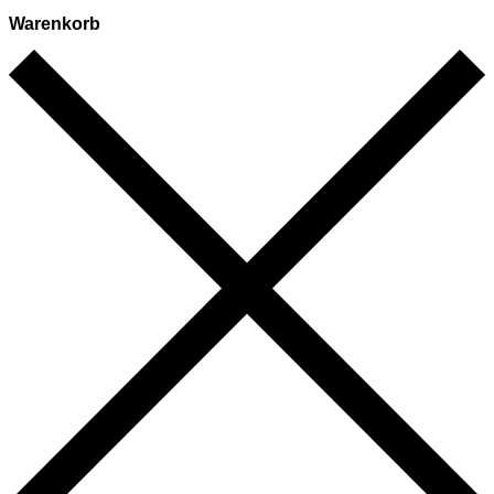
Warenkorb