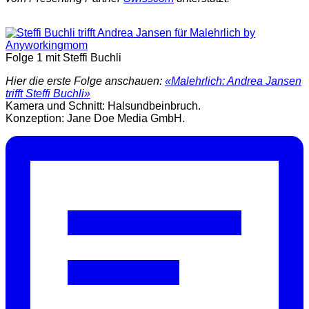
Folge 1 mit Steffi Buchli
Hier die erste Folge anschauen:
«Malehrlich: Andrea Jansen
trifft Steffi Buchli»
Kamera und Schnitt: Halsundbeinbruch.
Konzeption: Jane Doe Media GmbH.