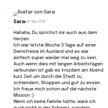
Sara
14. Mai 2018
Hahaha, Du sprichst mir auch aus dem
Herzen.
Ich war letzte Woche 3 Tage auf einer
Dienstreise im Ausland und es war
einfach super wieder mal weg zu sein.
Auch wenn dies mit langen Arbeitstagen
verbunden ist gab es trozdem am Abend
kurz Zeit um durch die Stadt zu
schlendern, Shoppen und gut zu essen.
Ich freue mich schon auf die nächste
Mission :)
Wenn ich keine Familie hätte, wäre ich
auch nicht in der Schweiz, sondern