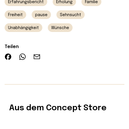
Erfahrungsbericht
Erholung
Familie
Freiheit
pause
Sehnsucht
Unabhängigkeit
Wünsche
Teilen
Aus dem Concept Store