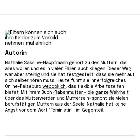
Autorin
Nathalie Sassine-Hauptmann gehört zu den Müttern, die
alles wollen und es in vielen Fällen auch kriegen. Dieser Weg
war aber steinig und sie hat festgestellt, dass sie mehr auf
sich selber hören muss. Heute führt sie ihr erfolgreiches
Online-Reisebüro
webook.ch
, das flexible Arbeitszeiten
bietet. Mit ihrem Buch
«Rabenmutter – die ganze Wahrheit
über das Mutterwerden und Muttersein»
spricht sie vielen
berufstätigen Müttern aus der Seele. Nathalie hat keine
Angst vor dem Wort “Feministin”, im Gegenteil.