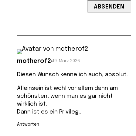
motherof2
19. März 2026
Diesen Wunsch kenne ich auch, absolut.
Alleinsein ist wohl vor allem dann am
schönsten, wenn man es gar nicht
wirklich ist.
Dann ist es ein Privileg..
Antworten