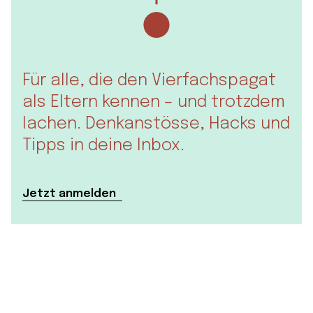
Für alle, die den Vierfachspagat
als Eltern kennen – und trotzdem
lachen. Denkanstösse, Hacks und
Tipps in deine Inbox.
Jetzt anmelden