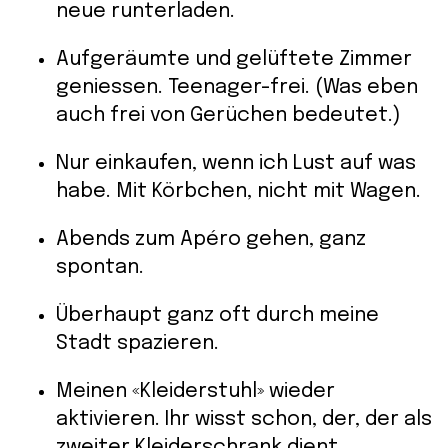
neue runterladen.
Aufgeräumte und gelüftete Zimmer
geniessen. Teenager-frei. (Was eben
auch frei von Gerüchen bedeutet.)
Nur einkaufen, wenn ich Lust auf was
habe. Mit Körbchen, nicht mit Wagen.
Abends zum Apéro gehen, ganz
spontan.
Überhaupt ganz oft durch meine
Stadt spazieren.
Meinen «Kleiderstuhl» wieder
aktivieren. Ihr wisst schon, der, der als
zweiter Kleiderschrank dient.