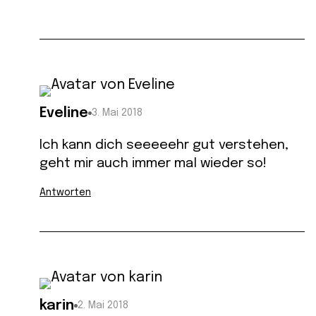
Eveline
3. Mai 2018
Ich kann dich seeeeehr gut verstehen,
geht mir auch immer mal wieder so!
Antworten
karin
2. Mai 2018