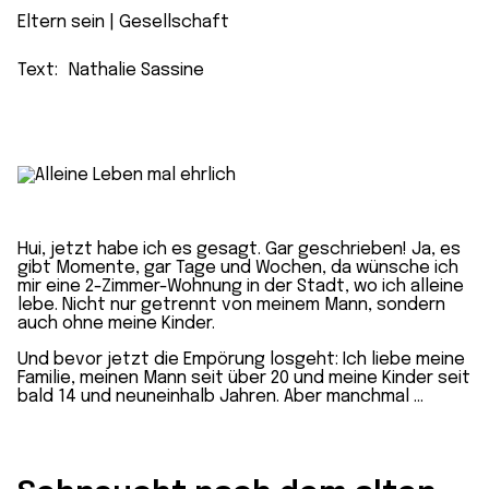
Eltern sein
 | 
Gesellschaft
Text:
Nathalie Sassine
Hui, jetzt habe ich es gesagt. Gar geschrieben! Ja, es
gibt Momente, gar Tage und Wochen, da wünsche ich
mir eine 2-Zimmer-Wohnung in der Stadt, wo ich alleine
lebe. Nicht nur getrennt von meinem Mann, sondern
auch ohne meine Kinder.
Und bevor jetzt die Empörung losgeht: Ich liebe meine
Familie, meinen Mann seit über 20 und meine Kinder seit
bald 14 und neuneinhalb Jahren. Aber manchmal …