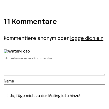
11 Kommentare
Kommentiere anonym oder
logge dich ein
Name
Ja, füge mich zu der Mailingliste hinzu!