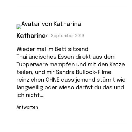
Katharina
1. September 2019
Wieder mal im Bett sitzend
Thailändisches Essen direkt aus dem
Tupperware mampfen und mit den Katze
teilen, und mir Sandra Bullock-Filme
reinziehen OHNE dass jemand stürmt wie
langweilig oder wieso darfst du das und
ich nicht….
Antworten