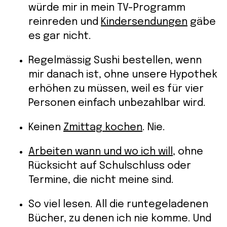
würde mir in mein TV-Programm
reinreden und
Kindersendu
n
gen
gäbe
es gar nicht.
Regelmässig Sushi bestellen, wenn
mir danach ist, ohne unsere Hypothek
erhöhen zu müssen, weil es für vier
Personen einfach unbezahlbar wird.
Keinen
Zmittag kochen
. Nie.
Arbeiten wann und wo ich will
, ohne
Rücksicht auf Schulschluss oder
Termine, die nicht meine sind.
So viel lesen. All die runtegeladenen
Bücher, zu denen ich nie komme. Und