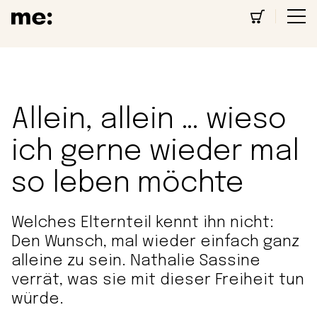
Allein, allein … wieso
ich gerne wieder mal
so leben möchte
Welches Elternteil kennt ihn nicht:
Den Wunsch, mal wieder einfach ganz
alleine zu sein. Nathalie Sassine
verrät, was sie mit dieser Freiheit tun
würde.