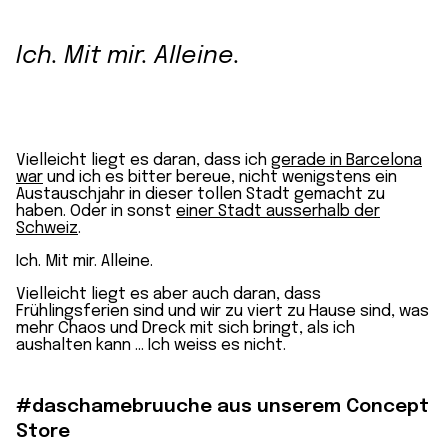
Ich. Mit mir. Alleine.
Vielleicht liegt es daran, dass ich
gerade in Barcelona
war
und ich es bitter bereue, nicht wenigstens ein
Austauschjahr in dieser tollen Stadt gemacht zu
haben. Oder in sonst
einer Stadt ausserhalb der
Schweiz
.
Ich. Mit mir. Alleine.
Vielleicht liegt es aber auch daran, dass
Frühlingsferien sind und wir zu viert zu Hause sind, was
mehr Chaos und Dreck mit sich bringt, als ich
aushalten kann … Ich weiss es nicht.
#daschamebruuche aus unserem Concept
Store