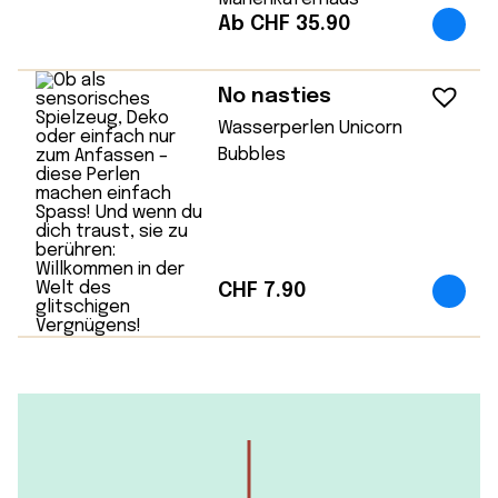
Ab CHF 35.90
No nasties
Wasserperlen Unicorn
Bubbles
CHF
7.90