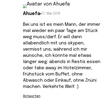
Ahuefa
17. Mai 2018
Bei uns ist es mein Mann, der immer
mal wieder ein paar Tage am Stück
weg muss/darf. Er will dann
allabendlich mit uns skypen,
vermisst uns; während ich mir
wünsche, ich könnte mal etwas
länger weg: abends in Restis essen
oder take away im Hotelzimmer,
Frühstück vom Buffet, ohne
Abwasch oder Einkauf, ohne Znüni
machen. Verkehrte Welt :)
Antworten