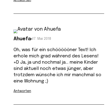
Antworten
Ahuefa
17. Mai 2018
Oh, was für ein schöööööner Text! Ich
erhole mich grad während des Lesens!
=D Ja, ja und nochmal ja… meine Kinder
sind aktuell noch etwas jünger, aber
trotzdem wünsche ich mir manchmal so
eine Wohnung ;)
Antworten