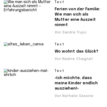
Text
Ferien von der Familie:
Wie man sich als
Mutter eine Auszeit
nimmt
Von Sandra Trupo
Text
Wo wohnt das Glück?
Von Nadine Chaignat
Text
«Ich möchte, dass
meine Kinder endlich
ausziehen!»
Von Nathalie Sassine