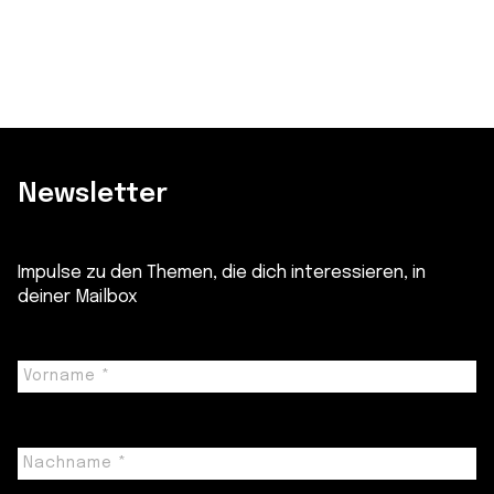
Newsletter
Impulse zu den Themen, die dich interessieren, in
deiner Mailbox