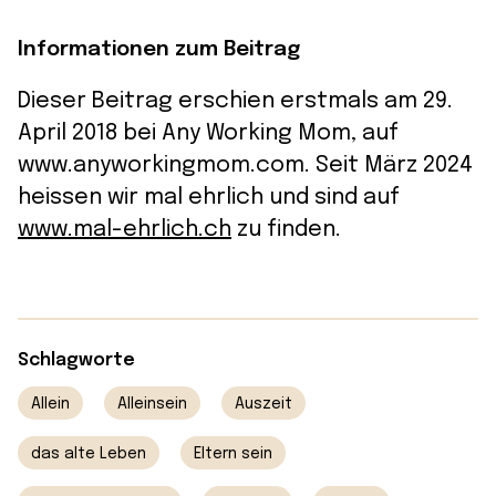
Informationen zum Beitrag
Dieser Beitrag erschien erstmals am 29.
April 2018 bei Any Working Mom, auf
www.anyworkingmom.com. Seit März 2024
heissen wir mal ehrlich und sind auf
www.mal-ehrlich.ch
zu finden.
Schlagworte
Allein
Alleinsein
Auszeit
das alte Leben
Eltern sein