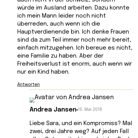
würde im Ausland arbeiten. Dazu konnte
ich mein Mann leider noch nicht
überreden, auch wenn ich die
Hauptverdienende bin. Ich denke Frauen
sind da zum Teil immer noch mehr bereit,
einfach mitzugehen. Ich bereue es nicht,
eine Familie zu haben. Aber der
Freiheitsverlust ist enorm, auch wenn wir
nur ein Kind haben.
Antworten
Andrea Jansen
15. Mai 2018
Liebe Sara, und ein Kompromiss? Mal
zwei, drei Jahre weg? Auf jeden Fall