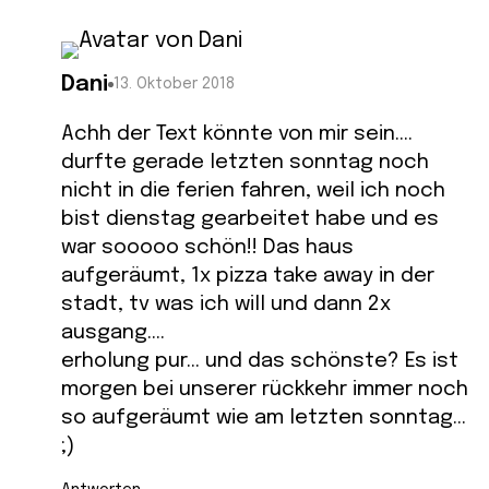
Dani
13. Oktober 2018
Achh der Text könnte von mir sein….
durfte gerade letzten sonntag noch
nicht in die ferien fahren, weil ich noch
bist dienstag gearbeitet habe und es
war sooooo schön!! Das haus
aufgeräumt, 1x pizza take away in der
stadt, tv was ich will und dann 2x
ausgang….
erholung pur… und das schönste? Es ist
morgen bei unserer rückkehr immer noch
so aufgeräumt wie am letzten sonntag…
;)