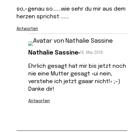
so,-genau so…….wie sehr du mir aus dem
herzen sprichst …….
Antworten
Nathalie Sassine
15. Mai 2018
Ehrlich gesagt hat mir bis jetzt noch
nie eine Mutter gesagt «ui nein,
verstehe ich jetzt gaaar nicht!» ;-)
Danke dir!
Antworten