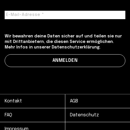
Wir bewahren deine Daten sicher auf und teilen sie nur
mit Drittanbietern, die diesen Service ermöglichen.
Mehr Infos in unserer Datenschutzerklärung.
Kontakt
AGB
FAQ
Datenschutz
Impressum