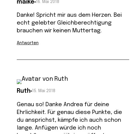
maike
16. Mai 2018
Danke! Spricht mir aus dem Herzen. Bei
echt gelebter Gleichberechtigung
brauchen wir keinen Muttertag.
Antworten
Ruth
15. Mai 2018
Genau so! Danke Andrea für deine
Ehrlichkeit. Für genau diese Punkte, die
du ansprichst, kämpfe ich auch schon
lange. Anfügen würde ich noch