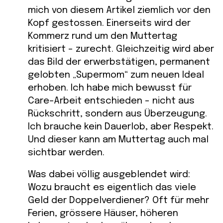
mich von diesem Artikel ziemlich vor den
Kopf gestossen. Einerseits wird der
Kommerz rund um den Muttertag
kritisiert – zurecht. Gleichzeitig wird aber
das Bild der erwerbstätigen, permanent
gelobten „Supermom“ zum neuen Ideal
erhoben. Ich habe mich bewusst für
Care-Arbeit entschieden – nicht aus
Rückschritt, sondern aus Überzeugung.
Ich brauche kein Dauerlob, aber Respekt.
Und dieser kann am Muttertag auch mal
sichtbar werden.
Was dabei völlig ausgeblendet wird:
Wozu braucht es eigentlich das viele
Geld der Doppelverdiener? Oft für mehr
Ferien, grössere Häuser, höheren