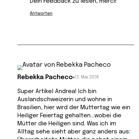
Dein Feedback zu lesen, merci!
Antworten
Rebekka Pacheco
13. Mai 2018
Super Artikel Andrea! Ich bin
Auslandschweizerin und wohne in
Brasilien, hier wird der Muttertag wie ein
Heiliger Feiertag gehalten…wobei die
Mütter die Heiligen sind. Was ich im
Alltag sehe sieht aber ganz anders aus: