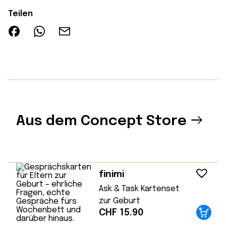
Teilen
Aus dem Concept Store
finimi
Ask & Task Kartenset
zur Geburt
CHF
15.90