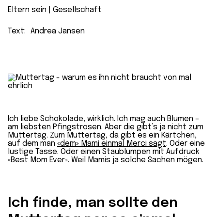
Eltern sein
 | 
Gesellschaft
Text:
Andrea Jansen
Ich liebe Schokolade, wirklich. Ich mag auch Blumen –
am liebsten Pfingstrosen. Aber die gibt’s ja nicht zum
Muttertag. Zum Muttertag, da gibt es ein Kärtchen,
auf dem man
«dem» Mami einmal Merci sagt
. Oder eine
lustige Tasse. Oder einen Staublumpen mit Aufdruck
«Best Mom Ever». Weil Mamis ja solche Sachen mögen.
Ich finde, man sollte den