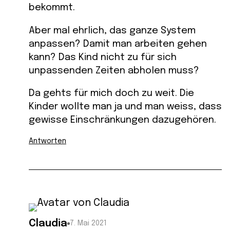
bekommt.
Aber mal ehrlich, das ganze System
anpassen? Damit man arbeiten gehen
kann? Das Kind nicht zu für sich
unpassenden Zeiten abholen muss?
Da gehts für mich doch zu weit. Die
Kinder wollte man ja und man weiss, dass
gewisse Einschränkungen dazugehören.
Antworten
Claudia
7. Mai 2021