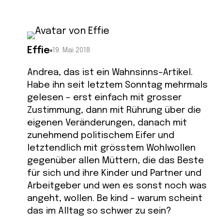
Effie
19. Mai 2018
Andrea, das ist ein Wahnsinns-Artikel.
Habe ihn seit letztem Sonntag mehrmals
gelesen – erst einfach mit grosser
Zustimmung, dann mit Rührung über die
eigenen Veränderungen, danach mit
zunehmend politischem Eifer und
letztendlich mit grösstem Wohlwollen
gegenüber allen Müttern, die das Beste
für sich und ihre Kinder und Partner und
Arbeitgeber und wen es sonst noch was
angeht, wollen. Be kind – warum scheint
das im Alltag so schwer zu sein?