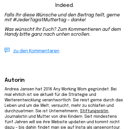
Indeed.
Falls Ihr diese Wünsche und den Beitrag teilt, gerne
mit #JederTagistMuttertag – danke!
Was wünscht Ihr Euch? Zum Kommentieren auf dem
Handy bitte ganz nach unten scrollen.
zu den Kommentaren
Autorin
Andrea Jansen hat 2016 Any Working Mom gegründet. Bei
mal ehrlich ist sie aktuell für die Strategie und
Weiterentwicklung verantwortlich. Sie reist gerne durch das
Leben und um die Welt, versucht, mehr zu schlafen und
durchzuatmen. Sie ist Unternehmerin,
Stiftungsrätin
,
Journalistin und Mutter von drei Kindern. Seit mindestens
fünf Jahren will sie ihre Website updaten und kommt nicht
dazu – bis dahin findet man sie auf Insta als
jansenontour
.