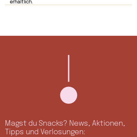
Magst du Snacks? News, Aktionen,
Tipps und Verlosungen: