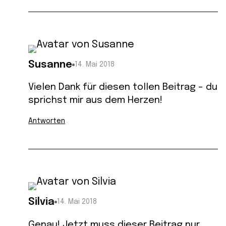
Susanne
14. Mai 2018
Vielen Dank für diesen tollen Beitrag – du
sprichst mir aus dem Herzen!
Antworten
Silvia
14. Mai 2018
Genau! Jetzt muss dieser Beitrag nur