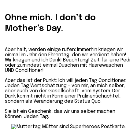
Ohne mich. I don’t do
Mother’s Day.
Aber halt, werden einige rufen: Immerhin kriegen wir
einmal im Jahr den Ehrentag, den wir verdient haben!
Wir kriegen endlich Dank!
Beachtung
! Zeit für eine Pedi
oder zumindest einmal Duschen mit
Haarewaschen
UND Conditioner!
Aber das ist der Punkt: Ich will jeden Tag Conditioner.
Jeden Tag Wertschätzung – von mir, an mich selber,
aber auch von der Gesellschaft, vom System. Der
Dank kommt nicht in Form einer Pralinenschachtel,
sondern als Veränderung des Status Quo.
Sie ist ein Geschenk, das wir uns selber machen
können. Jeden Tag.