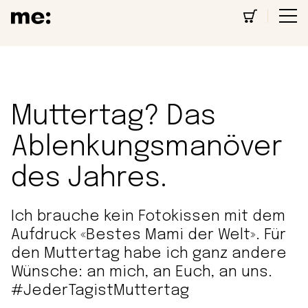
Muttertag? Das
Ablenkungsmanöver
des Jahres.
Ich brauche kein Fotokissen mit dem
Aufdruck «Bestes Mami der Welt». Für
den Muttertag habe ich ganz andere
Wünsche: an mich, an Euch, an uns.
#JederTagistMuttertag