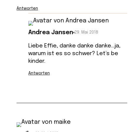
Antworten
Andrea Jansen
29. Mai 2018
Liebe Effie, danke danke danke…ja,
warum ist es so schwer? Let’s be
kinder.
Antworten