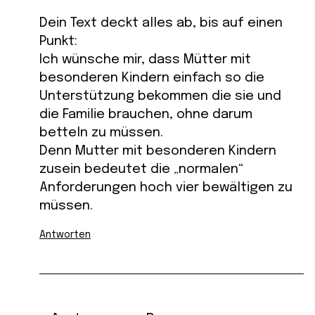
Dein Text deckt alles ab, bis auf einen
Punkt:
Ich wünsche mir, dass Mütter mit
besonderen Kindern einfach so die
Unterstützung bekommen die sie und
die Familie brauchen, ohne darum
betteln zu müssen.
Denn Mutter mit besonderen Kindern
zusein bedeutet die „normalen“
Anforderungen hoch vier bewältigen zu
müssen.
Antworten