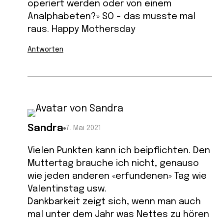
operiert werden oder von einem
Analphabeten?» SO – das musste mal
raus. Happy Mothersday
Antworten
Sandra
7. Mai 2021
Vielen Punkten kann ich beipflichten. Den
Muttertag brauche ich nicht, genauso
wie jeden anderen «erfundenen» Tag wie
Valentinstag usw.
Dankbarkeit zeigt sich, wenn man auch
mal unter dem Jahr was Nettes zu hören