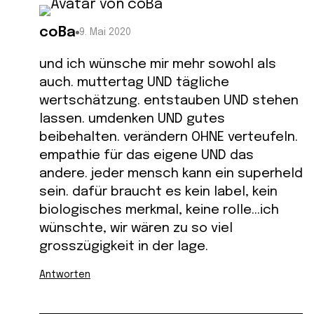
coBa
9. Mai 2020
und ich wünsche mir mehr sowohl als
auch. muttertag UND tägliche
wertschätzung. entstauben UND stehen
lassen. umdenken UND gutes
beibehalten. verändern OHNE verteufeln.
empathie für das eigene UND das
andere. jeder mensch kann ein superheld
sein. dafür braucht es kein label, kein
biologisches merkmal, keine rolle…ich
wünschte, wir wären zu so viel
grosszügigkeit in der lage.
Antworten