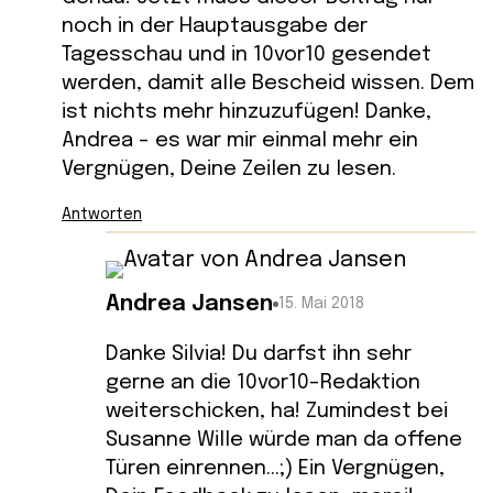
noch in der Hauptausgabe der
Tagesschau und in 10vor10 gesendet
werden, damit alle Bescheid wissen. Dem
ist nichts mehr hinzuzufügen! Danke,
Andrea – es war mir einmal mehr ein
Vergnügen, Deine Zeilen zu lesen.
Antworten
Andrea Jansen
15. Mai 2018
Danke Silvia! Du darfst ihn sehr
gerne an die 10vor10-Redaktion
weiterschicken, ha! Zumindest bei
Susanne Wille würde man da offene
Türen einrennen…;) Ein Vergnügen,