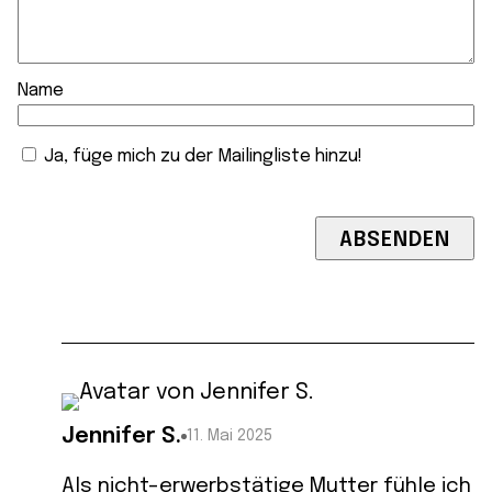
Name
Ja, füge mich zu der Mailingliste hinzu!
Jennifer S.
11. Mai 2025
Als nicht-erwerbstätige Mutter fühle ich