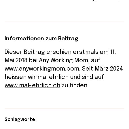
Informationen zum Beitrag
Dieser Beitrag erschien erstmals am 11.
Mai 2018 bei Any Working Mom, auf
www.anyworkingmom.com. Seit März 2024
heissen wir mal ehrlich und sind auf
www.mal-ehrlich.ch
zu finden.
Schlagworte