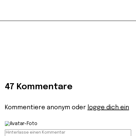
47 Kommentare
Kommentiere anonym oder
logge dich ein