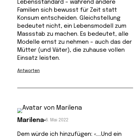
Lebensstandard – während andere
Familien sich bewusst für Zeit statt
Konsum entscheiden. Gleichstellung
bedeutet nicht, ein Lebensmodell zum
Massstab zu machen. Es bedeutet, alle
Modelle ernst zu nehmen – auch das der
Mütter (und Väter), die zuhause vollen
Einsatz leisten.
Antworten
Marilena
6. Mai 2022
Dem würde ich hinzufügen: «….Und ein