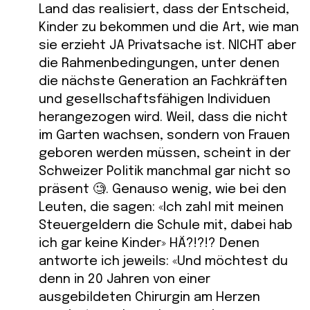
Land das realisiert, dass der Entscheid,
Kinder zu bekommen und die Art, wie man
sie erzieht JA Privatsache ist. NICHT aber
die Rahmenbedingungen, unter denen
die nächste Generation an Fachkräften
und gesellschaftsfähigen Individuen
herangezogen wird. Weil, dass die nicht
im Garten wachsen, sondern von Frauen
geboren werden müssen, scheint in der
Schweizer Politik manchmal gar nicht so
präsent 🧐. Genauso wenig, wie bei den
Leuten, die sagen: «Ich zahl mit meinen
Steuergeldern die Schule mit, dabei hab
ich gar keine Kinder» HÄ?!?!? Denen
antworte ich jeweils: «Und möchtest du
denn in 20 Jahren von einer
ausgebildeten Chirurgin am Herzen