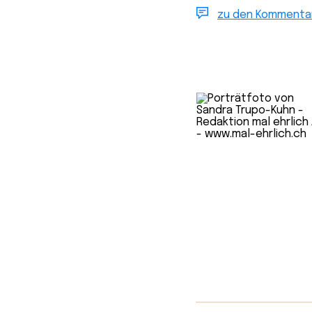
zu den Kommenta