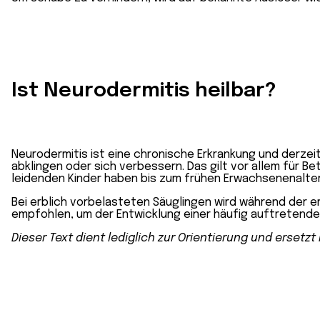
Ist Neurodermitis heilbar?
Neurodermitis ist eine chronische Erkrankung und derzeit
abklingen oder sich verbessern. Das gilt vor allem für 
leidenden Kinder haben bis zum frühen Erwachsenenalte
Bei erblich vorbelasteten Säuglingen wird während der e
empfohlen, um der Entwicklung einer häufig auftretend
Dieser Text dient lediglich zur Orientierung und ersetz