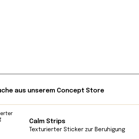
che aus unserem Concept Store
Calm Strips
Texturierter Sticker zur Beruhigung