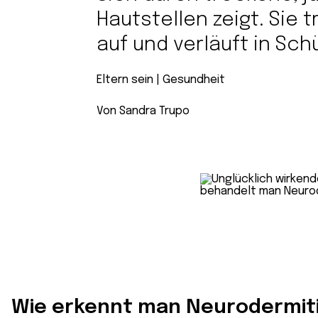
Hautstellen zeigt. Sie t
auf und verläuft in Sch
Eltern sein
 | 
Gesundheit
Von Sandra Trupo
Wie erkennt man Neurodermit