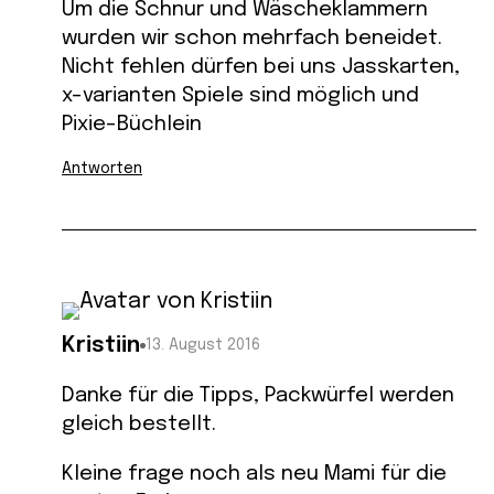
Um die Schnur und Wäscheklammern
wurden wir schon mehrfach beneidet.
Nicht fehlen dürfen bei uns Jasskarten,
x-varianten Spiele sind möglich und
Pixie-Büchlein
Antworten
Kristiin
13. August 2016
Danke für die Tipps, Packwürfel werden
gleich bestellt.
Kleine frage noch als neu Mami für die