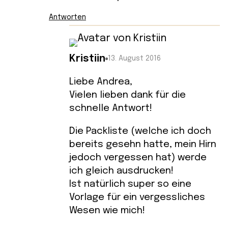
Antworten
Kristiin
13. August 2016
Liebe Andrea,
Vielen lieben dank für die
schnelle Antwort!
Die Packliste (welche ich doch
bereits gesehn hatte, mein Hirn
jedoch vergessen hat) werde
ich gleich ausdrucken!
Ist natürlich super so eine
Vorlage für ein vergessliches
Wesen wie mich!