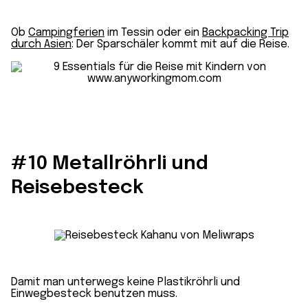
Ob
Campingferien
im Tessin oder ein
Backpacking Trip
durch Asien
: Der Sparschäler kommt mit auf die Reise.
#10 Metallröhrli und
Reisebesteck
Damit man unterwegs keine Plastikröhrli und
Einwegbesteck benutzen muss.