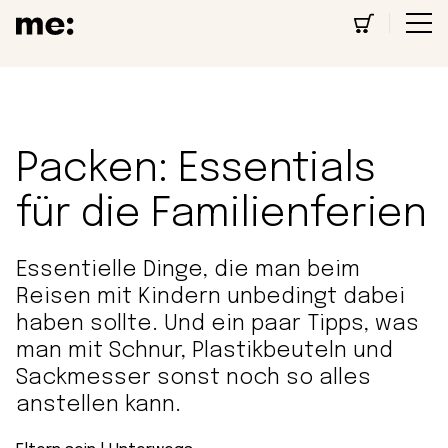
Packen: Essentials
für die Familienferien
Essentielle Dinge, die man beim
Reisen mit Kindern unbedingt dabei
haben sollte. Und ein paar Tipps, was
man mit Schnur, Plastikbeuteln und
Sackmesser sonst noch so alles
anstellen kann.