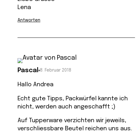
Lena
Antworten
Pascal
8. Februar 2018
Hallo Andrea
Echt gute Tipps, Packwürfel kannte ich
nicht, werden auch angeschafft ;)
Auf Tupperware verzichten wir jeweils,
verschliessbare Beutel reichen uns aus.