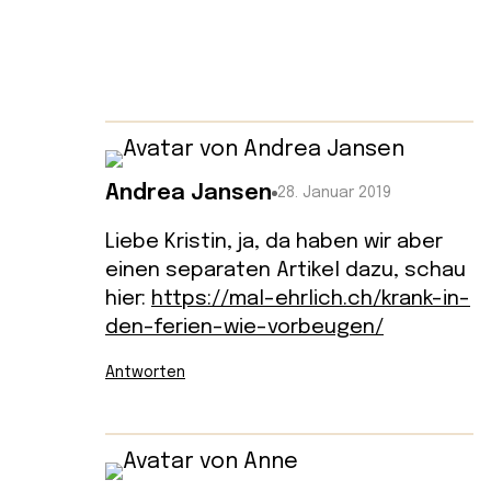
Andrea Jansen
28. Januar 2019
Liebe Kristin, ja, da haben wir aber
einen separaten Artikel dazu, schau
hier:
https://mal-ehrlich.ch/krank-in-
den-ferien-wie-vorbeugen/
Antworten