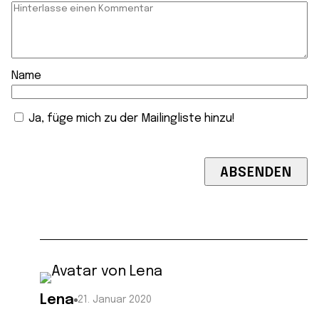
Name
Ja, füge mich zu der Mailingliste hinzu!
Lena
21. Januar 2020