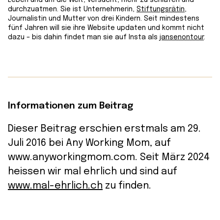
durchzuatmen. Sie ist Unternehmerin,
Stiftungsrätin
,
Journalistin und Mutter von drei Kindern. Seit mindestens
fünf Jahren will sie ihre Website updaten und kommt nicht
dazu – bis dahin findet man sie auf Insta als
jansenontour
.
Informationen zum Beitrag
Dieser Beitrag erschien erstmals am 29.
Juli 2016 bei Any Working Mom, auf
www.anyworkingmom.com. Seit März 2024
heissen wir mal ehrlich und sind auf
www.mal-ehrlich.ch
zu finden.