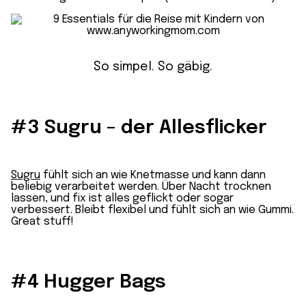
So simpel. So gäbig.
#3 Sugru – der Allesflicker
Sugru
fühlt sich an wie Knetmasse und kann dann
beliebig verarbeitet werden. Über Nacht trocknen
lassen, und fix ist alles geflickt oder sogar
verbessert. Bleibt flexibel und fühlt sich an wie Gummi.
Great stuff!
#4 Hugger Bags