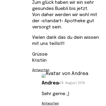
Zum glück haben wir ein sehr
gesundes Buebli bis jetzt.
Von daher werden wir wohl mit
der «standart» Apotheke gut
versorgt sein.
Vielen dank das du dein wissen
mit uns teillst!!
Grüsse
Kristiin
Antworten
Andrea
14. August 2016
Sehr gerne ;)
Antworten