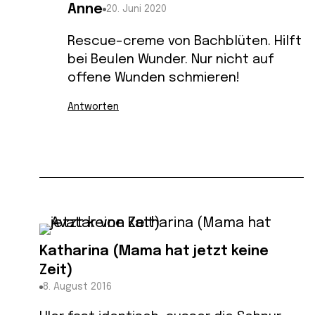
Anne
20. Juni 2020
Rescue-creme von Bachblüten. Hilft
bei Beulen Wunder. Nur nicht auf
offene Wunden schmieren!
Antworten
Katharina (Mama hat jetzt keine
Zeit)
8. August 2016