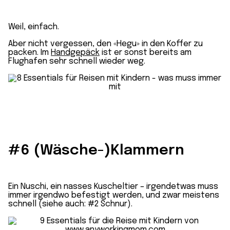
Weil, einfach.
Aber nicht vergessen, den «Hegu» in den Koffer zu
packen. Im
Handgepäck
ist er sonst bereits am
Flughafen sehr schnell wieder weg.
#6 (Wäsche-)Klammern
Ein Nuschi, ein nasses Kuscheltier – irgendetwas muss
immer irgendwo befestigt werden, und zwar meistens
schnell (siehe auch: #2 Schnur).