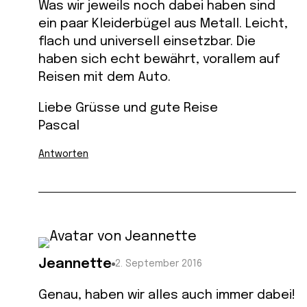
Was wir jeweils noch dabei haben sind
ein paar Kleiderbügel aus Metall. Leicht,
flach und universell einsetzbar. Die
haben sich echt bewährt, vorallem auf
Reisen mit dem Auto.
Liebe Grüsse und gute Reise
Pascal
Antworten
Jeannette
2. September 2016
Genau, haben wir alles auch immer dabei!