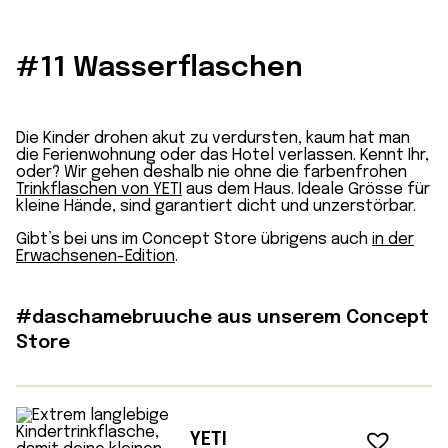
#11 Wasserflaschen
Die Kinder drohen akut zu verdursten, kaum hat man
die Ferienwohnung oder das Hotel verlassen. Kennt Ihr,
oder? Wir gehen deshalb nie ohne die farbenfrohen
Trinkflaschen von YETI
aus dem Haus. Ideale Grösse für
kleine Hände, sind garantiert dicht und unzerstörbar.
Gibt’s bei uns im Concept Store übrigens auch
in der
Erwachsenen-Edition
.
#daschamebruuche aus unserem Concept
Store
YETI