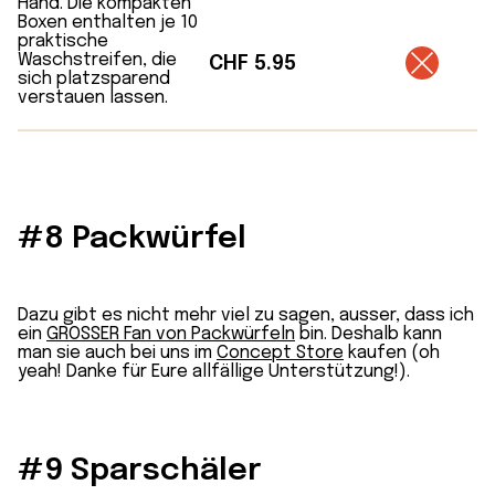
CHF
5.95
#8 Packwürfel
Dazu gibt es nicht mehr viel zu sagen, ausser, dass ich
ein
GROSSER Fan von Packwürfeln
bin. Deshalb kann
man sie auch bei uns im
Concept Store
kaufen (oh
yeah! Danke für Eure allfällige Unterstützung!).
#9 Sparschäler