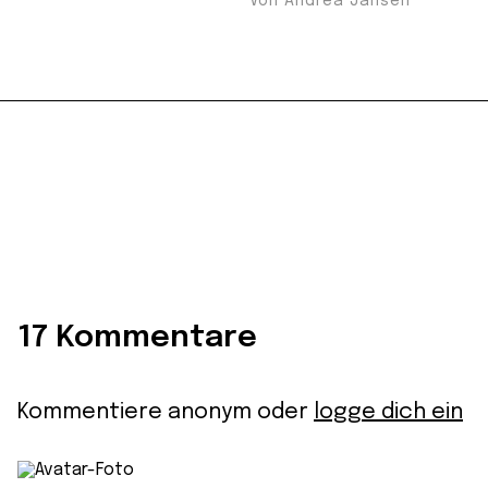
Von Andrea Jansen
17 Kommentare
Kommentiere anonym oder
logge dich ein