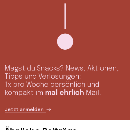
Magst du Snacks? News, Aktionen,
Tipps und Verlosungen:
1x pro Woche persönlich und
kompakt im
mal ehrlich
Mail.
Jetzt anmelden