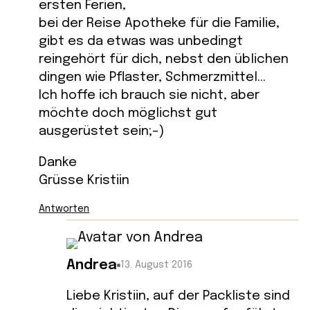
ersten Ferien,
bei der Reise Apotheke für die Familie,
gibt es da etwas was unbedingt
reingehört für dich, nebst den üblichen
dingen wie Pflaster, Schmerzmittel…
Ich hoffe ich brauch sie nicht, aber
möchte doch möglichst gut
ausgerüstet sein;-)
Danke
Grüsse Kristiin
Antworten
Andrea
13. August 2016
Liebe Kristiin, auf der Packliste sind