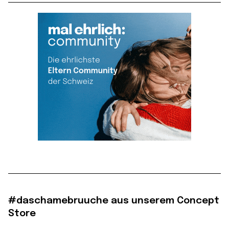
#daschamebruuche aus unserem Concept
Store