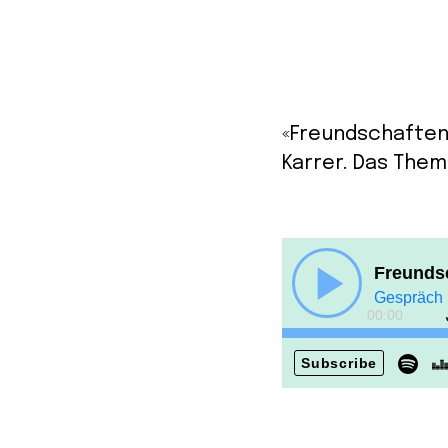
«Freundschaften 
Karrer. Das Them