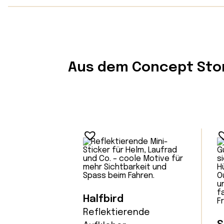
Aus dem Concept Sto
Halfbird
Reflektierende