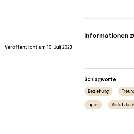
Informationen z
Veröffentlicht am 10. Juli 2023
Schlagworte
Beziehung
Freun
Tipps
Verletzlich