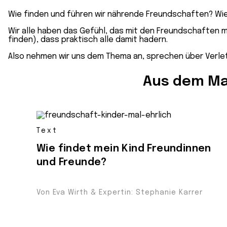
Wie finden und führen wir nährende Freundschaften? Wie
Wir alle haben das Gefühl, das mit den Freundschaften m
finden), dass praktisch alle damit hadern.
Also nehmen wir uns dem Thema an, sprechen über Verletzl
Aus dem Ma
Text
Wie findet mein Kind Freundinnen
und Freunde?
Von Eva Wirth & Expertin: Stephanie Karrer