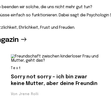
 beenden wir solche, die uns nicht mehr gut tun?
üsse einfach so funktionieren. Dabei sagt die Psychologin 
ichkeit, Ehrlichkeit, Frust und Freuden.
gazin
Text
Sorry not sorry – ich bin zwar
keine Mutter, aber deine Freundin
Von Jrene Rolli