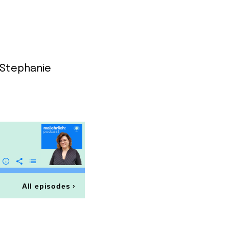
 Stephanie