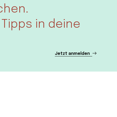
chen.
Tipps in deine
Jetzt anmelden