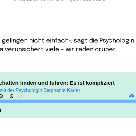
gelingen nicht einfach», sagt die Psychologin
a verunsichert viele – wir reden drüber.