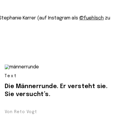
Stephanie Karrer (auf Instagram als
@fuehlsch
zu
Text
Die Männerrunde. Er versteht sie.
Sie versucht’s.
Von Reto Vogt