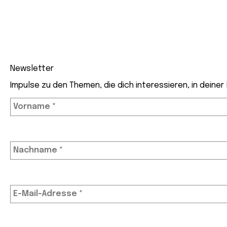
Newsletter
Impulse zu den Themen, die dich interessieren, in deiner