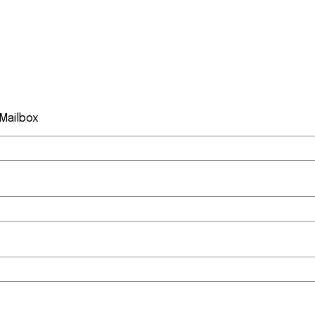
 Mailbox