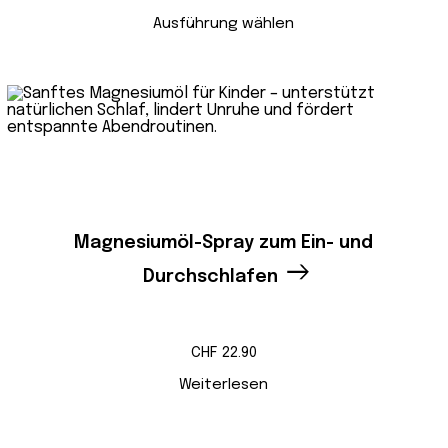
Ausführung wählen
Magnesiumöl-Spray zum Ein- und
Durchschlafen
CHF
22.90
Weiterlesen