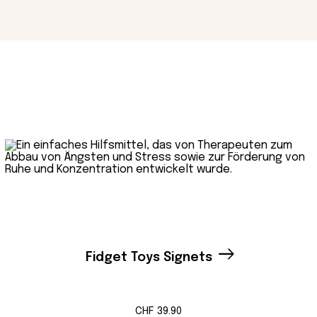
Fidget Toys Signets
CHF
39.90