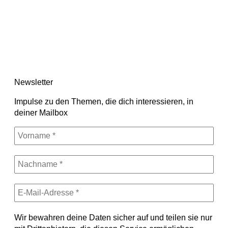
Newsletter
Impulse zu den Themen, die dich interessieren, in
deiner Mailbox
Wir bewahren deine Daten sicher auf und teilen sie nur