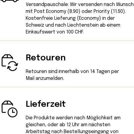
Versandpauschale: Wir versenden nach Wunsch
mit Post Economy (8.90) oder Priority (11.50).
Kostenfreie Lieferung (Economy) in der
Schweiz und nach Liechtenstein ab einem
Einkaufswert von 100 CHF.
Retouren
Retouren sind innerhalb von 14 Tagen
per
Mail
anzumelden.
Lieferzeit
Die Produkte werden nach Möglichkeit am
gleichen, oder ab 12 Uhr am nächsten
Arbeitstag nach Bestellungseingang von