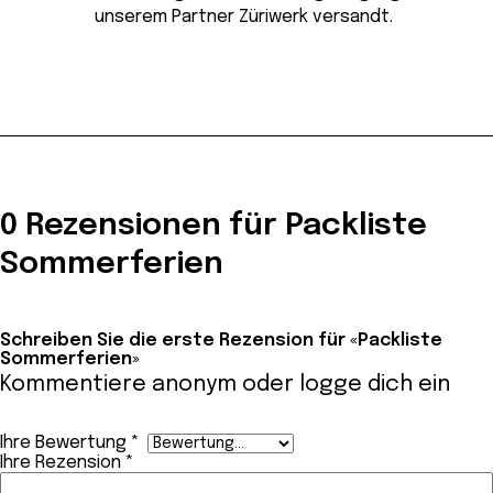
unserem Partner Züriwerk versandt.
0 Rezensionen für Packliste
Sommerferien
Schreiben Sie die erste Rezension für «Packliste
Sommerferien»
Kommentiere anonym oder
logge dich ein
Ihre Bewertung
*
Ihre Rezension
*