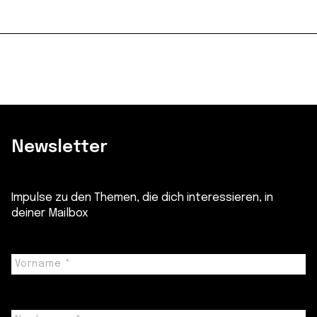
Newsletter
Impulse zu den Themen, die dich interessieren, in
deiner Mailbox