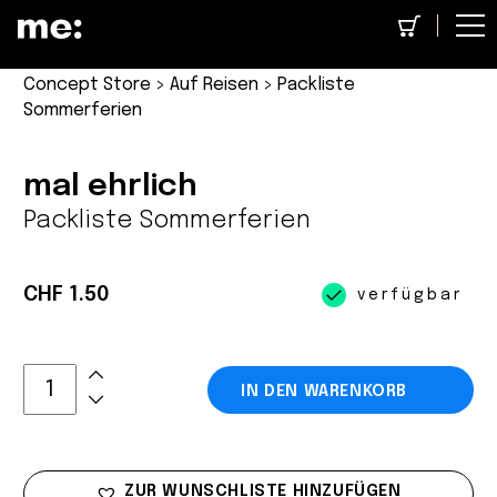
Concept Store
>
Auf Reisen
> Packliste
Sommerferien
mal ehrlich
Packliste Sommerferien
CHF 1.50
verfügbar
IN DEN WARENKORB
ZUR WUNSCHLISTE HINZUFÜGEN