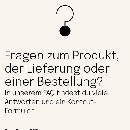
Fragen zum Produkt,
der Lieferung oder
einer Bestellung?
In unserem FAQ findest du viele
Antworten und ein Kontakt-
Formular.