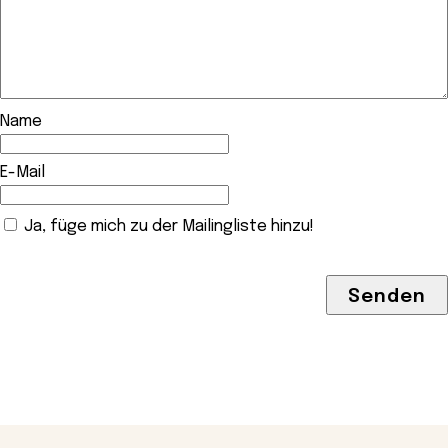
Name
E-Mail
Ja, füge mich zu der Mailingliste hinzu!