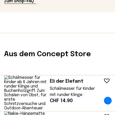
Zum Shop-FAQ
Aus dem Concept Store
Eli der Elefant
Schälmesser für Kinder
mit runder Klinge
CHF
14.90