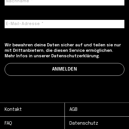
Wir bewahren deine Daten sicher auf und teilen sie nur
mit Drittanbietern, die diesen Service ermöglichen.
Mehr Infos in unserer Datenschutzerklärung.
Kontakt
AGB
FAQ
Datenschutz