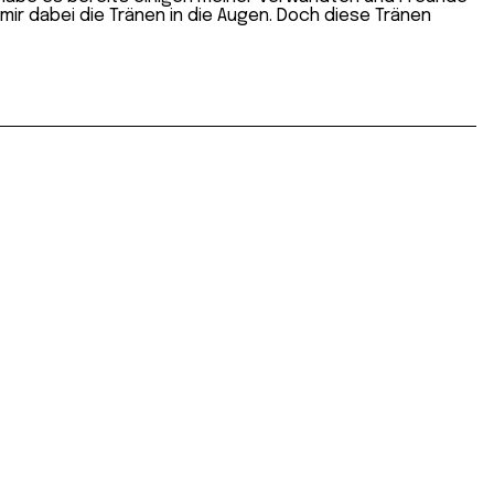
ir dabei die Tränen in die Augen. Doch diese Tränen