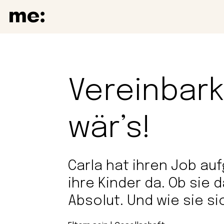
Vereinbark
wär’s!
Carla hat ihren Job auf
ihre Kinder da. Ob sie 
Absolut. Und wie sie si