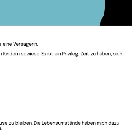
ie eine
Versagerin
.
Kindern sowieso. Es ist ein Privileg,
Zeit zu haben
, sich
use zu bleiben
. Die Lebensumstände haben mich dazu
.