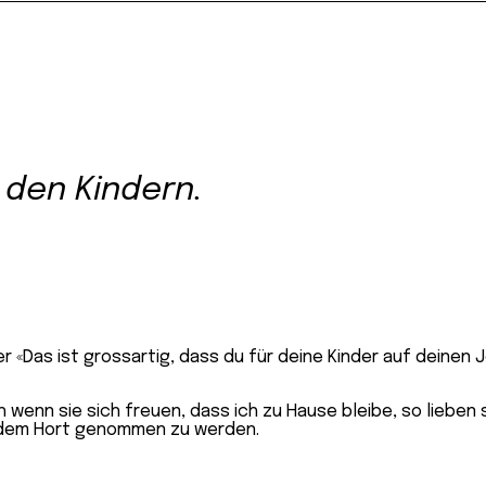
 den Kindern.
er «Das ist grossartig, dass du für deine Kinder auf deinen 
h wenn sie sich freuen, dass ich zu Hause bleibe, so lieben 
dem Hort genommen zu werden.