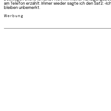
am Telefon erzählt. Immer wieder sagte ich den Satz: «Ic
bleiben unbemerkt.
Werbung