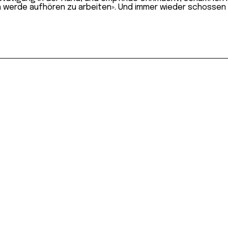
h werde aufhören zu arbeiten». Und immer wieder schossen m