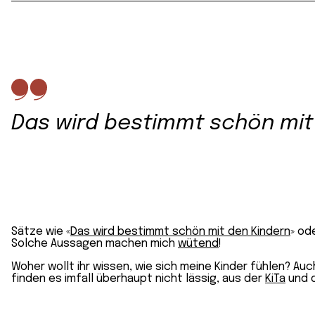
Das wird bestimmt schön mit
Sätze wie «
Das wird bestimmt schön mit den Kindern
» od
Solche Aussagen machen mich
wütend
!
Woher wollt ihr wissen, wie sich meine Kinder fühlen? Auc
finden es imfall überhaupt nicht lässig, aus der
KiTa
und 