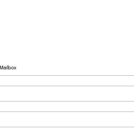
 Mailbox