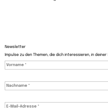
CHF 48.00
CHF 28.00.
Newsletter
Impulse zu den Themen, die dich interessieren, in deiner