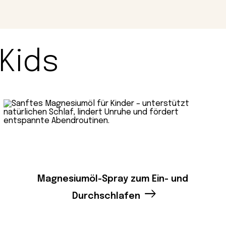
Kids
Magnesiumöl-Spray zum Ein- und
Durchschlafen