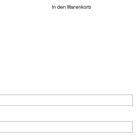
In den Warenkorb