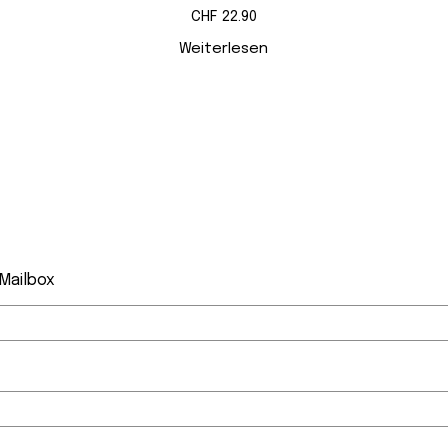
CHF
22.90
Weiterlesen
 Mailbox