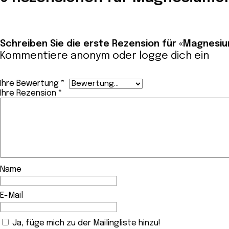
Schreiben Sie die erste Rezension für «Magnesi
Kommentiere anonym oder
logge dich ein
Ihre Bewertung
*
Ihre Rezension
*
Name
E-Mail
Ja, füge mich zu der Mailingliste hinzu!