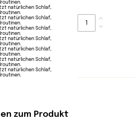
nen zum Produkt