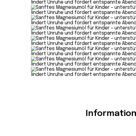
Informatio