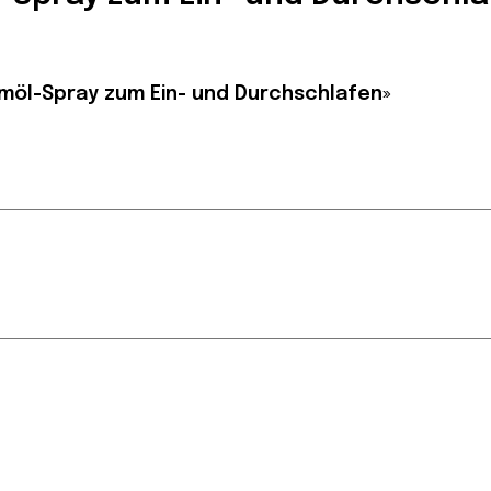
umöl-Spray zum Ein- und Durchschlafen»