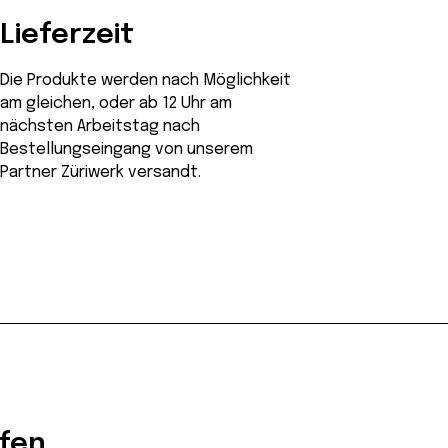
Lieferzeit
Die Produkte werden nach Möglichkeit
am gleichen, oder ab 12 Uhr am
nächsten Arbeitstag nach
Bestellungseingang von unserem
Partner Züriwerk versandt.
afen