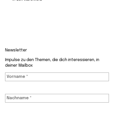
Newsletter
Impulse zu den Themen, die dich interessieren, in
deiner Mailbox