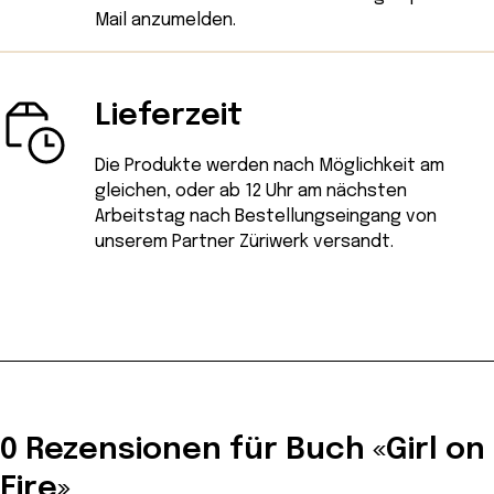
Mail
anzumelden.
Lieferzeit
Die Produkte werden nach Möglichkeit am
gleichen, oder ab 12 Uhr am nächsten
Arbeitstag nach Bestellungseingang von
unserem Partner Züriwerk versandt.
0 Rezensionen für Buch «Girl on
Fire»