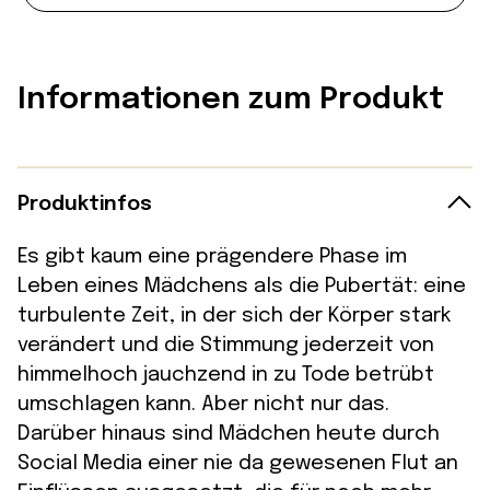
Informationen zum Produkt
Produktinfos
Es gibt kaum eine prägendere Phase im
Leben eines Mädchens als die Pubertät: eine
turbulente Zeit, in der sich der Körper stark
verändert und die Stimmung jederzeit von
himmelhoch jauchzend in zu Tode betrübt
umschlagen kann. Aber nicht nur das.
Darüber hinaus sind Mädchen heute durch
Social Media einer nie da gewesenen Flut an