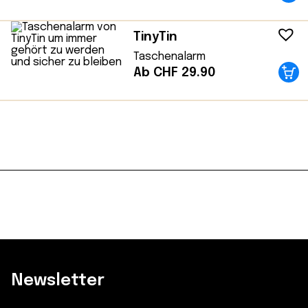
TinyTin
Taschenalarm
Ab CHF 29.90
Newsletter