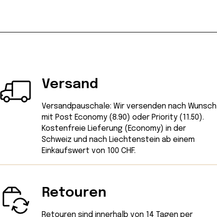
Versand
Versandpauschale: Wir versenden nach Wunsch
mit Post Economy (8.90) oder Priority (11.50).
Kostenfreie Lieferung (Economy) in der
Schweiz und nach Liechtenstein ab einem
Einkaufswert von 100 CHF.
Retouren
Retouren sind innerhalb von 14 Tagen
per