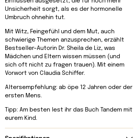
Einflüssen ausgesetzt, die für noch mehr
Unsicherheit sorgt, als es der hormonelle
Umbruch ohnehin tut.
Mit Witz, Feingefühl und dem Mut, auch
schwierige Themen anzusprechen, erzählt
Bestseller-Autorin Dr. Sheila de Liz, was
Mädchen und Eltern wissen müssen (und
sich oft nicht zu fragen trauen). Mit einem
Vorwort von Claudia Schiffer.
Altersempfehlung: ab öpe 12 Jahren oder der
ersten Mens.
Tipp: Am besten lest ihr das Buch Tandem mit
eurem Kind.