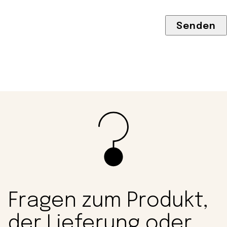
Fragen zum Produkt,
der Lieferung oder