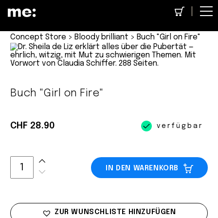
Concept Store
>
Bloody brilliant
> Buch "Girl on Fire"
Buch "Girl on Fire"
CHF 28.90
verfügbar
IN DEN WARENKORB
ZUR WUNSCHLISTE HINZUFÜGEN