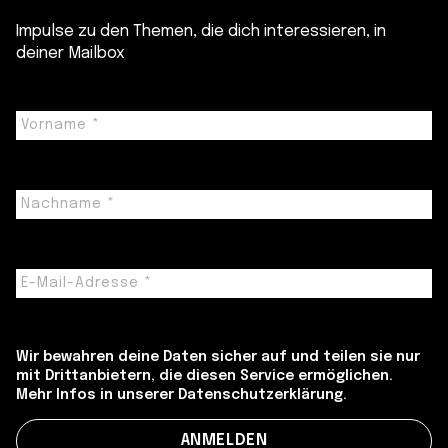
Impulse zu den Themen, die dich interessieren, in
deiner Mailbox
Wir bewahren deine Daten sicher auf und teilen sie nur
mit Drittanbietern, die diesen Service ermöglichen.
Mehr Infos in unserer Datenschutzerklärung.