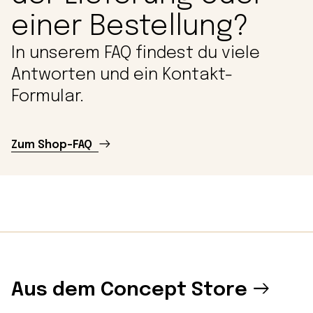
einer Bestellung?
In unserem FAQ findest du viele
Antworten und ein Kontakt-
Formular.
Zum Shop-FAQ
Aus dem Concept Store