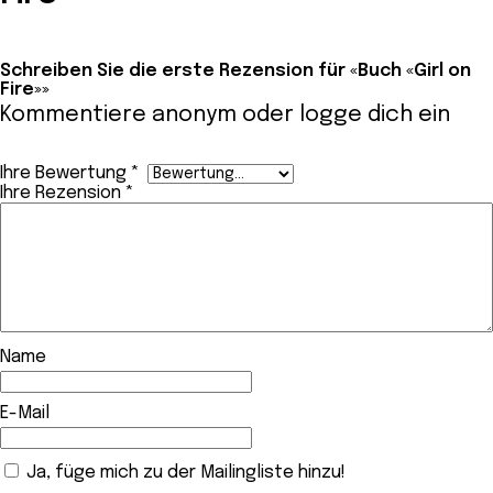
Schreiben Sie die erste Rezension für «Buch «Girl on
Fire»»
Kommentiere anonym oder
logge dich ein
Ihre Bewertung
*
Ihre Rezension
*
Name
E-Mail
Ja, füge mich zu der Mailingliste hinzu!