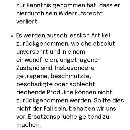
zur Kenntnis genommen hat, dass er
hierdurch sein Widerrufsrecht
verliert.
Es werden ausschliesslich Artikel
zurückgenommen, welche absolut
unversehrt und in einem
einwandfreien, ungetragenen
Zustand sind. Insbesondere
getragene, beschmutzte,
beschädigte oder schlecht
riechende Produkte können nicht
zurückgenommen werden. Sollte dies
nicht der Fall sein, behalten wir uns
vor, Ersatzansprüche geltend zu
machen.