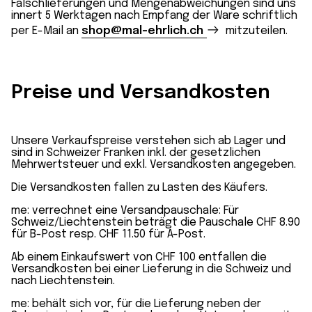
Falschlieferungen und Mengenabweichungen sind uns
innert 5 Werktagen nach Empfang der Ware schriftlich
per E-Mail an
shop@mal-ehrlich.ch
mitzuteilen.
Preise und Versandkosten
Unsere Verkaufspreise verstehen sich ab Lager und
sind in Schweizer Franken inkl. der gesetzlichen
Mehrwertsteuer und exkl. Versandkosten angegeben.
Die Versandkosten fallen zu Lasten des Käufers.
me: verrechnet eine Versandpauschale: Für
Schweiz/Liechtenstein beträgt die Pauschale CHF 8.90
für B-Post resp. CHF 11.50 für A-Post.
Ab einem Einkaufswert von CHF 100 entfallen die
Versandkosten bei einer Lieferung in die Schweiz und
nach Liechtenstein.
me: behält sich vor, für die Lieferung neben der