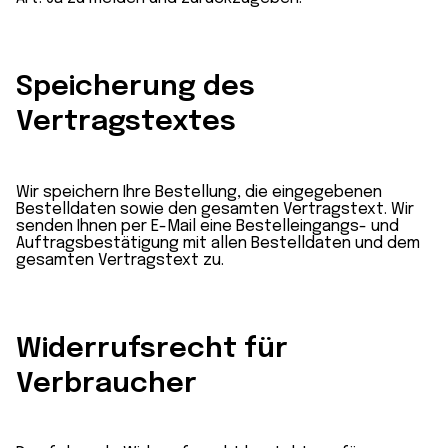
Speicherung des
Vertragstextes
Wir speichern Ihre Bestellung, die eingegebenen
Bestelldaten sowie den gesamten Vertragstext. Wir
senden Ihnen per E-Mail eine Bestelleingangs- und
Auftragsbestätigung mit allen Bestelldaten und dem
gesamten Vertragstext zu.
Widerrufsrecht für
Verbraucher