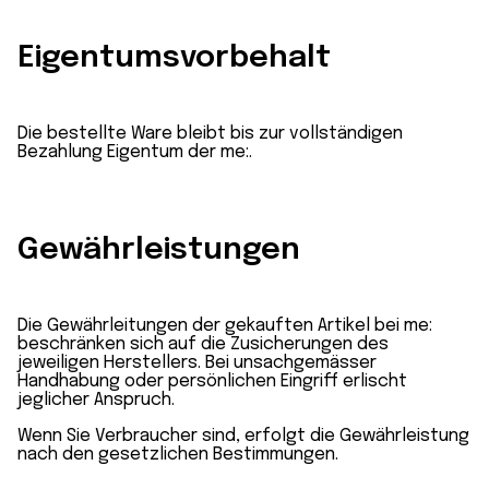
Eigentumsvorbehalt
Die bestellte Ware bleibt bis zur vollständigen
Bezahlung Eigentum der me:.
Gewährleistungen
Die Gewährleitungen der gekauften Artikel bei me:
beschränken sich auf die Zusicherungen des
jeweiligen Herstellers. Bei unsachgemässer
Handhabung oder persönlichen Eingriff erlischt
jeglicher Anspruch.
Wenn Sie Verbraucher sind, erfolgt die Gewährleistung
nach den gesetzlichen Bestimmungen.