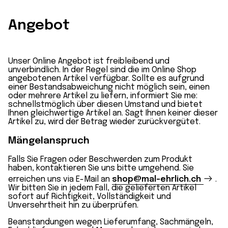
Angebot
Unser Online Angebot ist freibleibend und
unverbindlich. In der Regel sind die im Online Shop
angebotenen Artikel verfügbar. Sollte es aufgrund
einer Bestandsabweichung nicht möglich sein, einen
oder mehrere Artikel zu liefern, informiert Sie me:
schnellstmöglich über diesen Umstand und bietet
Ihnen gleichwertige Artikel an. Sagt Ihnen keiner dieser
Artikel zu, wird der Betrag wieder zurückvergütet.
Mängelanspruch
Falls Sie Fragen oder Beschwerden zum Produkt
haben, kontaktieren Sie uns bitte umgehend. Sie
erreichen uns via E-Mail an
shop@mal-ehrlich.ch
.
Wir bitten Sie in jedem Fall, die gelieferten Artikel
sofort auf Richtigkeit, Vollständigkeit und
Unversehrtheit hin zu überprüfen.
Beanstandungen wegen Lieferumfang, Sachmängeln,