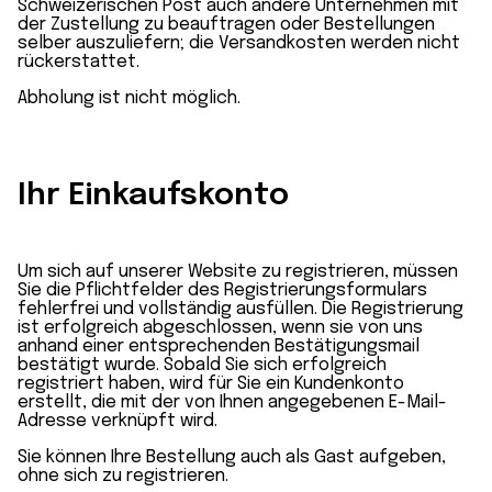
Schweizerischen Post auch andere Unternehmen mit
der Zustellung zu beauftragen oder Bestellungen
selber auszuliefern; die Versandkosten werden nicht
rückerstattet.
Abholung ist nicht möglich.
Ihr Einkaufskonto
Um sich auf unserer Website zu registrieren, müssen
Sie die Pflichtfelder des Registrierungsformulars
fehlerfrei und vollständig ausfüllen. Die Registrierung
ist erfolgreich abgeschlossen, wenn sie von uns
anhand einer entsprechenden Bestätigungsmail
bestätigt wurde. Sobald Sie sich erfolgreich
registriert haben, wird für Sie ein Kundenkonto
erstellt, die mit der von Ihnen angegebenen E-Mail-
Adresse verknüpft wird.
Sie können Ihre Bestellung auch als Gast aufgeben,
ohne sich zu registrieren.