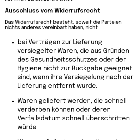
Ausschluss vom Widerrufsrecht
Das Widerrufsrecht besteht, soweit die Parteien
nichts anderes vereinbart haben, nicht
bei Verträgen zur Lieferung
versiegelter Waren, die aus Gründen
des Gesundheitsschutzes oder der
Hygiene nicht zur Rückgabe geeignet
sind, wenn ihre Versiegelung nach der
Lieferung entfernt wurde.
Waren geliefert werden, die schnell
verderben können oder deren
Verfallsdatum schnell überschritten
würde