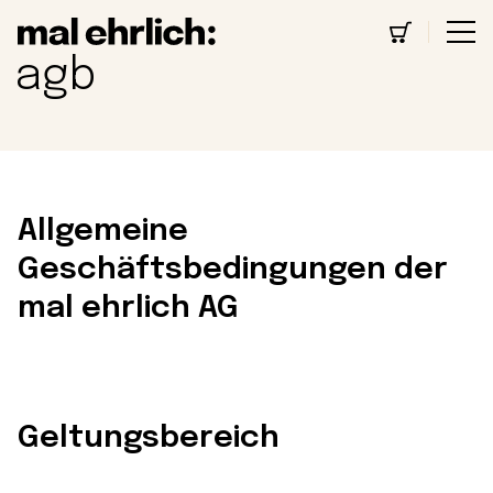
agb
Allgemeine
Geschäftsbedingungen der
mal ehrlich AG
Geltungsbereich