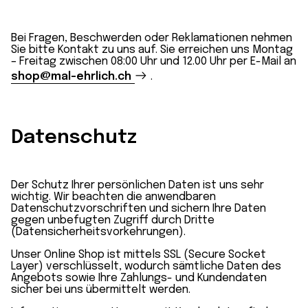
Bei Fragen, Beschwerden oder Reklamationen nehmen
Sie bitte Kontakt zu uns auf. Sie erreichen uns Montag
– Freitag zwischen 08:00 Uhr und 12.00 Uhr per E-Mail an
shop@mal-ehrlich.ch
.
Datenschutz
Der Schutz Ihrer persönlichen Daten ist uns sehr
wichtig. Wir beachten die anwendbaren
Datenschutzvorschriften und sichern Ihre Daten
gegen unbefugten Zugriff durch Dritte
(Datensicherheitsvorkehrungen).
Unser Online Shop ist mittels SSL (Secure Socket
Layer) verschlüsselt, wodurch sämtliche Daten des
Angebots sowie Ihre Zahlungs- und Kundendaten
sicher bei uns übermittelt werden.