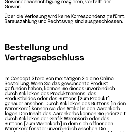
Gewinnbenachrichtigung reagieren, verfällt der
Gewinn.
Über die Verlosung wird keine Korrespondenz geführt.
Barauszahlung und Rechtsweg sind ausgeschlossen.
Bestellung und
Vertragsabschluss
Im Concept Store von me: tätigen Sie eine Online
Bestellung. Wenn Sie das gewünschte Produkt
gefunden haben, können Sie dieses unverbindlich
durch Anklicken des Produktnamens, des
Produktbildes oder des Buttons [zum Produkt]
genauer ansehen. Durch Anklicken des Buttons [In den
Warenkorb] können sie den Artikel in den Warenkorb
legen. Den Inhalt des Warenkorbs können Sie jederzeit
durch Anklicken der Grafik Warenkorb oder des
Buttons [Zum Warenkorb] in dem sich öffnenden
Warenkorbfenster unverbindlich ansehen. Die