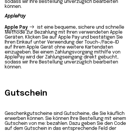
sodass wir Ihre Bestellung unverzüglich bearbeiten
können.
ApplePay
Apple Pay
ist eine bequeme, sichere und schnelle
Methode zur Bezahlung mit Ihren verwendeten Apple
Geräten. Klicken Sie auf Apple Pay und bestätigen Sie
Ihren Einkauf unter Verwendung der Touch-/Face-ID
auf Ihrem Apple Gerät ohne weitere Kartendaten
einzugeben. Bei einem Zahlungsvorgang mithilfe von
ApplePay wird der Zahlungseingang direkt gebucht,
sodass wir Ihre Bestellung unverzüglich bearbeiten
können.
Gutschein
Geschenkgutscheine sind Gutscheine, die Sie käuflich
erwerben können. Sie können Ihre Bestellung mit einem
Gutschein von me: bezahlen. Dazu geben Sie den Code
auf dem Gutschein in das entsprechende Feld der