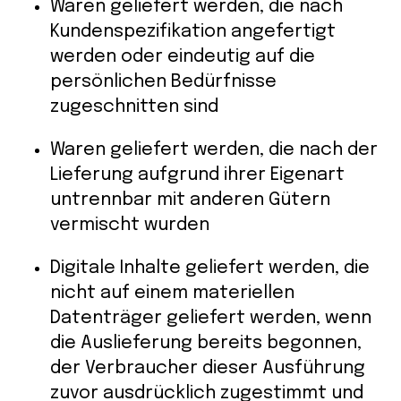
Waren geliefert werden, die nach
Kundenspezifikation angefertigt
werden oder eindeutig auf die
persönlichen Bedürfnisse
zugeschnitten sind
Waren geliefert werden, die nach der
Lieferung aufgrund ihrer Eigenart
untrennbar mit anderen Gütern
vermischt wurden
Digitale Inhalte geliefert werden, die
nicht auf einem materiellen
Datenträger geliefert werden, wenn
die Auslieferung bereits begonnen,
der Verbraucher dieser Ausführung
zuvor ausdrücklich zugestimmt und