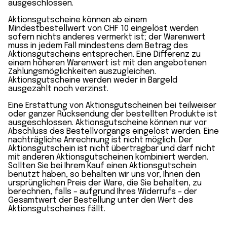
ausgeschlossen.
Aktionsgutscheine können ab einem
Mindestbestellwert von CHF 10 eingelöst werden
sofern nichts anderes vermerkt ist; der Warenwert
muss in jedem Fall mindestens dem Betrag des
Aktionsgutscheins entsprechen. Eine Differenz zu
einem höheren Warenwert ist mit den angebotenen
Zahlungsmöglichkeiten auszugleichen.
Aktionsgutscheine werden weder in Bargeld
ausgezahlt noch verzinst.
Eine Erstattung von Aktionsgutscheinen bei teilweiser
oder ganzer Rücksendung der bestellten Produkte ist
ausgeschlossen. Aktionsgutscheine können nur vor
Abschluss des Bestellvorgangs eingelöst werden. Eine
nachträgliche Anrechnung ist nicht möglich. Der
Aktionsgutschein ist nicht übertragbar und darf nicht
mit anderen Aktionsgutscheinen kombiniert werden.
Sollten Sie bei Ihrem Kauf einen Aktionsgutschein
benutzt haben, so behalten wir uns vor, Ihnen den
ursprünglichen Preis der Ware, die Sie behalten, zu
berechnen, falls – aufgrund Ihres Widerrufs – der
Gesamtwert der Bestellung unter den Wert des
Aktionsgutscheines fällt.