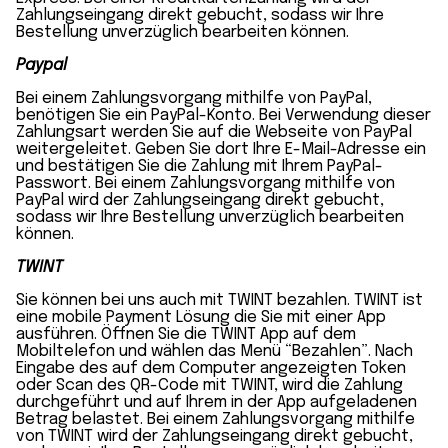
Zahlungseingang direkt gebucht, sodass wir Ihre
Bestellung unverzüglich bearbeiten können.
Paypal
Bei einem Zahlungsvorgang mithilfe von PayPal,
benötigen Sie ein PayPal-Konto. Bei Verwendung dieser
Zahlungsart werden Sie auf die Webseite von PayPal
weitergeleitet. Geben Sie dort Ihre E-Mail-Adresse ein
und bestätigen Sie die Zahlung mit Ihrem PayPal-
Passwort. Bei einem Zahlungsvorgang mithilfe von
PayPal wird der Zahlungseingang direkt gebucht,
sodass wir Ihre Bestellung unverzüglich bearbeiten
können.
TWINT
Sie können bei uns auch mit TWINT bezahlen. TWINT ist
eine mobile Payment Lösung die Sie mit einer App
ausführen. Öffnen Sie die TWINT App auf dem
Mobiltelefon und wählen das Menü “Bezahlen”. Nach
Eingabe des auf dem Computer angezeigten Token
oder Scan des QR-Code mit TWINT, wird die Zahlung
durchgeführt und auf Ihrem in der App aufgeladenen
Betrag belastet. Bei einem Zahlungsvorgang mithilfe
von TWINT wird der Zahlungseingang direkt gebucht,