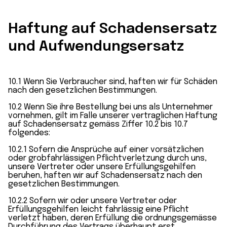
Haftung auf Schadensersatz
und Aufwendungsersatz
10.1 Wenn Sie Verbraucher sind, haften wir für Schäden
nach den gesetzlichen Bestimmungen.
10.2 Wenn Sie ihre Bestellung bei uns als Unternehmer
vornehmen, gilt im Falle unserer vertraglichen Haftung
auf Schadensersatz gemäss Ziffer 10.2 bis 10.7
folgendes:
10.2.1 Sofern die Ansprüche auf einer vorsätzlichen
oder grobfahrlässigen Pflichtverletzung durch uns,
unsere Vertreter oder unsere Erfüllungsgehilfen
beruhen, haften wir auf Schadensersatz nach den
gesetzlichen Bestimmungen.
10.2.2 Sofern wir oder unsere Vertreter oder
Erfüllungsgehilfen leicht fahrlässig eine Pflicht
verletzt haben, deren Erfüllung die ordnungsgemässe
Durchführung des Vertrags überhaupt erst