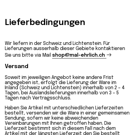
Lieferbedingungen
Wir liefern in der Schweiz und Lichtenstein. Für
Lieferungen ausserhalb dieser Gebiete kontaktieren
Sie uns bitte via Mail
shop@mal-ehrlich.ch
Versand
Soweit im jeweiligen Angebot keine andere Frist
angegeben ist, erfolgt die Lieferung der Ware im
Inland (Schweiz und Lichtenstein) innerhalb von 2 – 4
Tagen, bei Auslandslieferungen innerhalb von 3 – 5
Tagen nach Vertragsschluss.
Haben Sie Artikel mit unterschiedlichen Lieferzeiten
bestellt, versenden wir die Ware in einer gemeinsamen
Sendung, sofern wir keine abweichenden
Vereinbarungen mit Ihnen getroffen haben. Die
Lieferzeit bestimmt sich in diesem Fall nach dem
Artikel mit der längsten Lieferzeit den Sie bestellt