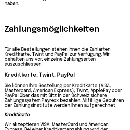
haben.
Zahlungsmöglichkeiten
Für alle Bestellungen stehen Ihnen die Zahlarten
Kreditkarte, Twint und PayPal zur Verfügung. Wir
behalten uns vor, einzelne Zahlungsarten
auszuschliessen.
Kreditkarte, Twint, PayPal
Sie können Ihre Bestellung per Kreditkarte (VISA,
Mastercard, American Express), Twint, ApplePay oder
PayPal über das mit Sitz in der Schweiz sichere
Zahlungssystem Payrexx bezahlen. Allfällige Gebühren
der Zahlungsinstitute werden Ihnen aufgerechnet.
Kreditkarte
Wir akzeptieren VISA, MasterCard und American
Express. Bei einer Kreditkartenzahlung wird der