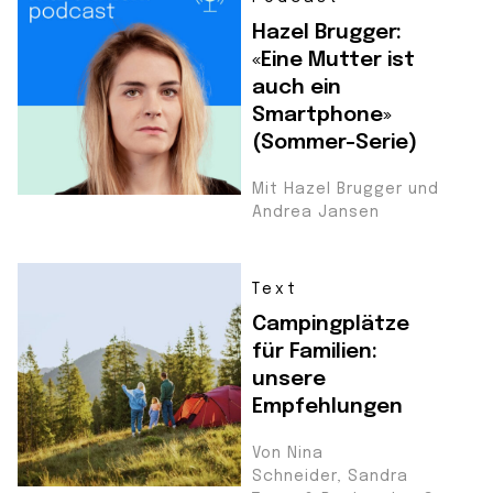
Hazel Brugger:
«Eine Mutter ist
auch ein
Smartphone»
(Sommer-Serie)
Mit Hazel Brugger und
Andrea Jansen
Text
Campingplätze
für Familien:
unsere
Empfehlungen
Von Nina
Schneider, Sandra