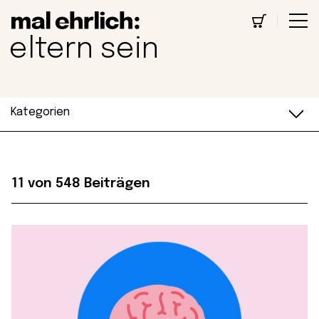
eltern sein
Kategorien
11
von 548 Beiträgen