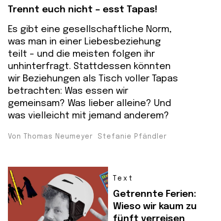
Trennt euch nicht – esst Tapas!
Es gibt eine gesellschaftliche Norm,
was man in einer Liebesbeziehung
teilt – und die meisten folgen ihr
unhinterfragt. Stattdessen könnten
wir Beziehungen als Tisch voller Tapas
betrachten: Was essen wir
gemeinsam? Was lieber alleine? Und
was vielleicht mit jemand anderem?
Von Thomas Neumeyer Stefanie Pfändler
Text
Getrennte Ferien:
Wieso wir kaum zu
fünft verreisen