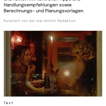
Handlungsempfehlungen sowie
Berechnungs- und Planungsvorlagen.
Kuratiert von der mal ehrlich Redaktion
Text