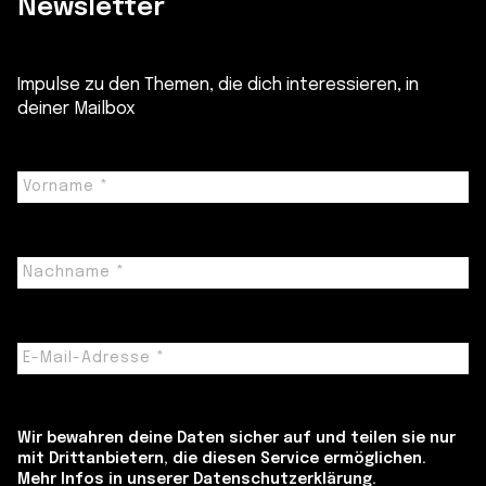
Newsletter
Impulse zu den Themen, die dich interessieren, in
deiner Mailbox
Wir bewahren deine Daten sicher auf und teilen sie nur
mit Drittanbietern, die diesen Service ermöglichen.
Mehr Infos in unserer Datenschutzerklärung.