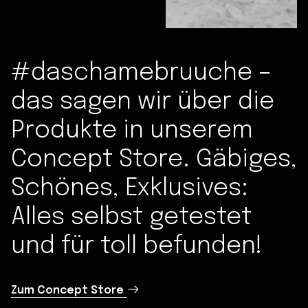
#daschamebruuche –
das sagen wir über die
Produkte in unserem
Concept Store. Gäbiges,
Schönes, Exklusives:
Alles selbst getestet
und für toll befunden!
Zum Concept Store