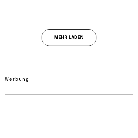
MEHR LADEN
Werbung