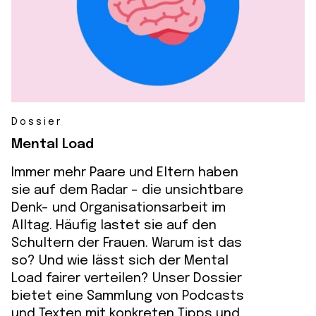
Dossier
Mental Load
Immer mehr Paare und Eltern haben
sie auf dem Radar – die unsichtbare
Denk- und Organisationsarbeit im
Alltag. Häufig lastet sie auf den
Schultern der Frauen. Warum ist das
so? Und wie lässt sich der Mental
Load fairer verteilen? Unser Dossier
bietet eine Sammlung von Podcasts
und Texten mit konkreten Tipps und