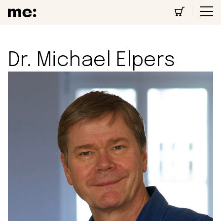
Dr. Michael Elpers