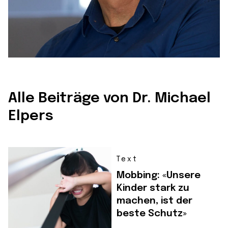
Alle Beiträge von Dr. Michael
Elpers
Text
Mobbing: «Unsere
Kinder stark zu
machen, ist der
beste Schutz»