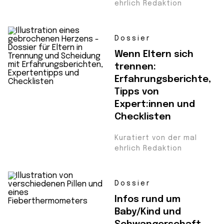
ehrlich Redaktion
Dossier
Wenn Eltern sich
trennen:
Erfahrungsberichte,
Tipps von
Expert:innen und
Checklisten
Kuratiert von der mal
ehrlich Redaktion
Dossier
Infos rund um
Baby/Kind und