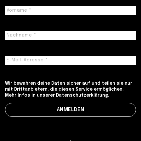
Wir bewahren deine Daten sicher auf und teilen sie nur
mit Drittanbietern, die diesen Service ermöglichen.
Mehr Infos in unserer Datenschutzerklärung.