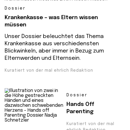
Dossier
Krankenkasse – was Eltern wissen
müssen
Unser Dossier beleuchtet das Thema
Krankenkasse aus verschiedensten
Blickwinkeln, aber immer in Bezug zum
Elternwerden und Elternsein.
Kuratiert von der mal ehrlich Redaktion
Dossier
Hands Off
Parenting
Kuratiert von der mal