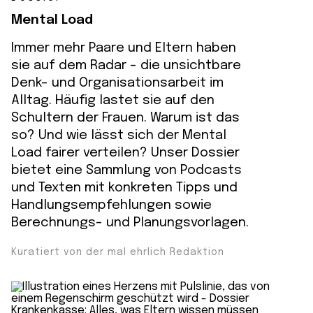
Mental Load
Immer mehr Paare und Eltern haben
sie auf dem Radar – die unsichtbare
Denk- und Organisationsarbeit im
Alltag. Häufig lastet sie auf den
Schultern der Frauen. Warum ist das
so? Und wie lässt sich der Mental
Load fairer verteilen? Unser Dossier
bietet eine Sammlung von Podcasts
und Texten mit konkreten Tipps und
Handlungsempfehlungen sowie
Berechnungs- und Planungsvorlagen.
Kuratiert von der mal ehrlich Redaktion