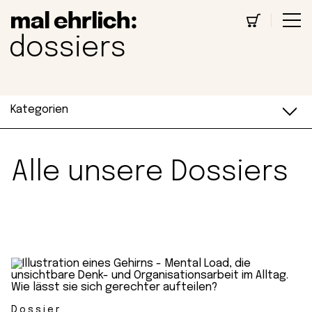
dossiers
Kategorien
Alle unsere Dossiers
Dossier