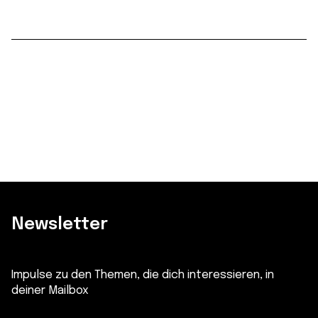
Newsletter
Impulse zu den Themen, die dich interessieren, in
deiner Mailbox