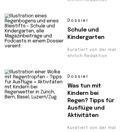
ehrlich Redaktion
Dossier
Schule und
Kindergarten
Kuratiert von der mal
ehrlich Redaktion
Dossier
Was tun mit
Kindern bei
Regen? Tipps für
Ausflüge und
Aktivitäten
Kuratiert von der mal