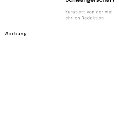
Schwangerschaft
Kuratiert von der mal
ehrlich Redaktion
Werbung