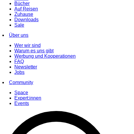
Bücher
Auf Reisen
Zuhause
Downloads
Sale
Über uns
Wer wir sind
Warum es uns gibt
Werbung und Kooperationen
FAQ
Newsletter
Jobs
Community
Space
Expert:innen
Events