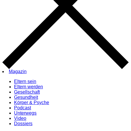
Magazin
Eltern sein
Eltern werden
Gesellschaft
Gesundheit
Körper & Psyche
Podcast
Unterwegs
Video
Dossiers