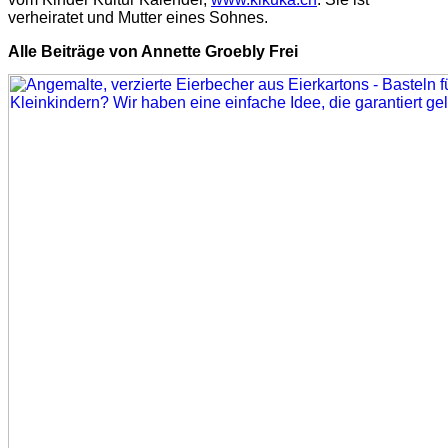
verheiratet und Mutter eines Sohnes.
Alle Beiträge von Annette Groebly Frei