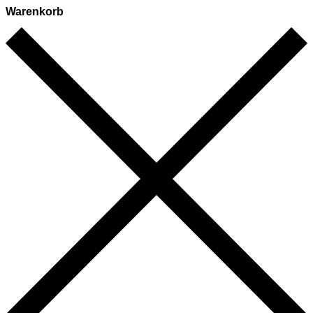
Warenkorb