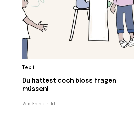
Text
Du hättest doch bloss fragen
müssen!
Von Emma Clit