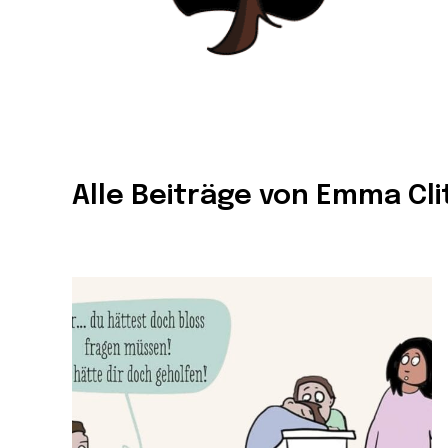
Alle Beiträge von Emma Cli