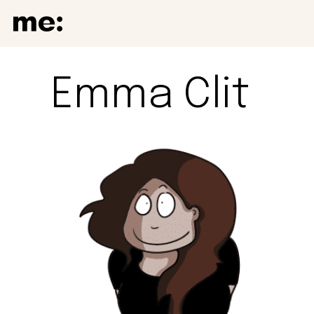
Emma Clit