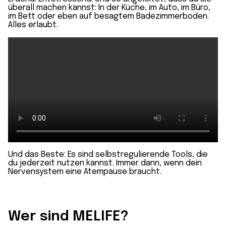
überall machen kannst: In der Küche, im Auto, im Büro,
im Bett oder eben auf besagtem Badezimmerboden.
Alles erlaubt.
Und das Beste: Es sind selbstregulierende Tools, die
du jederzeit nutzen kannst. Immer dann, wenn dein
Nervensystem eine Atempause braucht.
Wer sind MELIFE?