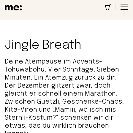
Jingle Breath
Deine Atempause im Advents-
Tohuwabohu. Vier Sonntage. Sieben
Minuten. Ein Atemzug zurück zu dir.
Der Dezember glitzert zwar, doch
gleicht er schnell einem Marathon.
Zwischen Guetzli, Geschenke-Chaos,
Kita-Viren und „Mamiii, wo isch mis
Sternli-Kostüm?“ schenken wir dir
etwas, das du wirklich brauchen