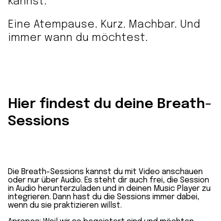
kannst:
Eine Atempause. Kurz. Machbar. Und
immer wann du möchtest.
Hier findest du deine Breath-
Sessions
Die Breath-Sessions kannst du mit Video anschauen
oder nur über Audio. Es steht dir auch frei, die Session
in Audio herunterzuladen und in deinen Music Player zu
integrieren. Dann hast du die Sessions immer dabei,
wenn du sie praktizieren willst.