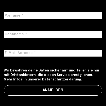
Wir bewahren deine Daten sicher auf und teilen sie nur
mit Drittanbietern, die diesen Service ermöglichen.
Mehr Infos in unserer Datenschutzerklärung.