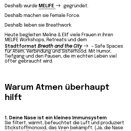
Deshalb wurde
MELIFE
gegründet.
Deshalb machen sie Female Force.
Deshalb lieben sie Breathwork.
Heute begleiten Melina & Elif viele Frauen in ihren
MELIFE Workshops, Retreats und dem
Stadtformat
Breath and the City
– Safe Spaces
für Atem, Verbindung und Sisterhood. Mit Humor,
Tiefgang und den Pausen, die im echten Leben viel
öfter gebraucht wird.
Warum Atmen überhaupt
hilft
1. Deine Nase ist ein kleines Immunsystem
Sie filtert, wärmt, befeuchtet die Luft und produziert
Stickstoffmonoxid, das Viren bekämpft. (Ja, die Nase