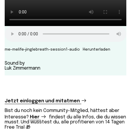
me-melife-jinglebreath-session1-audio
Herunterladen
Sound by
Luk Zimmermann
Jetzt einloggen und mitatmen
Bist du noch kein Community-Mitglied, hättest aber
Interesse?
Hier
findest du alle Infos, die du wissen
musst. Und wusstest du, alle profitieren von 14 Tagen
Free Trial 🎁