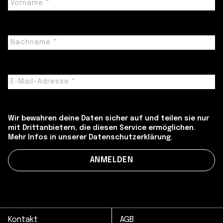
Wir bewahren deine Daten sicher auf und teilen sie nur
mit Drittanbietern, die diesen Service ermöglichen.
Mehr Infos in unserer Datenschutzerklärung.
Kontakt
AGB