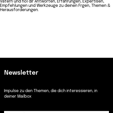
Vätern und hol dir Antworten, Erfahrungen, Expertisen,
Empfehlungen und Werkzeuge zu deinen Frgen, Themen &
Herausforderungen.
Newsletter
Impulse zu den Themen, die dich interessieren, in
deiner Mailbox