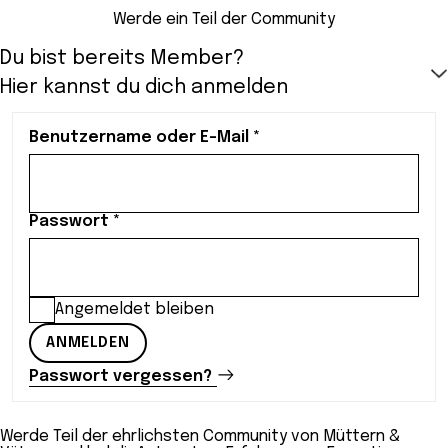
Werde ein Teil der Community
Du bist bereits Member?
Hier kannst du dich anmelden
Benutzername oder E-Mail
*
Passwort
*
Angemeldet bleiben
ANMELDEN
Passwort vergessen?
Werde Teil der ehrlichsten Community von Müttern &