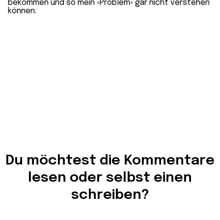
bekommen und so mein «Problem» gar nicht verstehen
können.
Du möchtest die Kommentare
lesen oder selbst einen
schreiben?