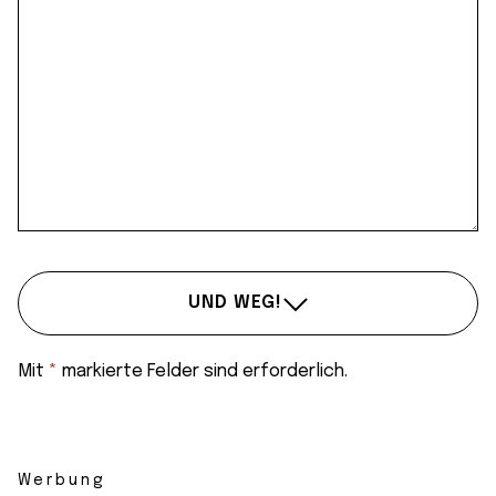
UND WEG!
Mit
*
markierte Felder sind erforderlich.
Werbung