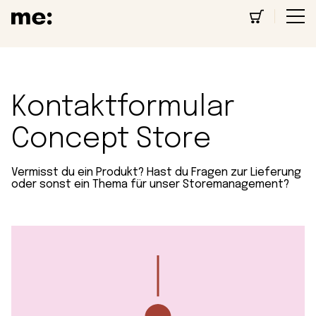
Kontaktformular
Concept Store
Vermisst du ein Produkt? Hast du Fragen zur Lieferung
oder sonst ein Thema für unser Storemanagement?