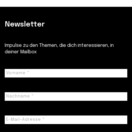
Newsletter
Impulse zu den Themen, die dich interessieren, in
deiner Mailbox