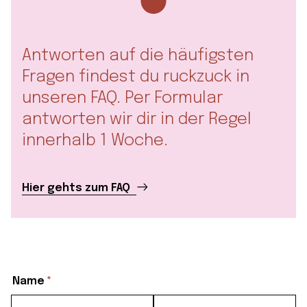
Antworten auf die häufigsten
Fragen findest du ruckzuck in
unseren FAQ. Per Formular
antworten wir dir in der Regel
innerhalb 1 Woche.
Hier gehts zum FAQ
(erforderlich)
Name
*