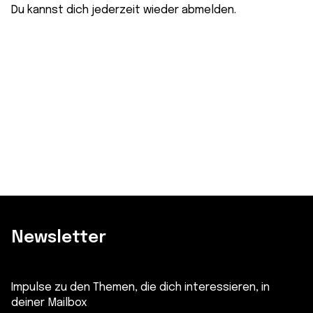
Du kannst dich jederzeit wieder abmelden.
Newsletter
Impulse zu den Themen, die dich interessieren, in
deiner Mailbox