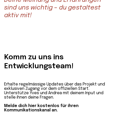
Deine Meinung und Erfahrungen
sind uns wichtig – du gestaltest
aktiv mit!
Komm zu uns ins
Entwicklungsteam!
Erhalte regelmässige Updates über das Projekt und
exklusiven Zugang vor dem offiziellen Start.
Unterstütze Yves und Andrea mit deinem Input und
stelle ihnen deine Fragen.
Melde dich hier kostenlos für ihren
Kommunikationskanal an.