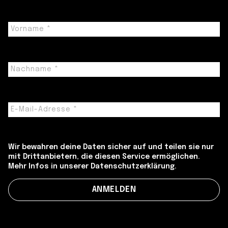
Wir bewahren deine Daten sicher auf und teilen sie nur
mit Drittanbietern, die diesen Service ermöglichen.
Mehr Infos in unserer Datenschutzerklärung.