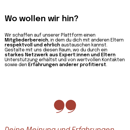
Wo wollen wir hin?
Wir schaffen auf unserer Plattform einen
Mitgliederbereich
, in dem du dich mit anderen Eltern
respektvoll und ehrlich
austauschen kannst.
Gestalte mit uns diesen Raum, wo du durch ein
starkes Netzwerk aus Expert:innen und Eltern
Unterstützung erhältst und von wertvollen Kontakten
sowie den
Erfahrungen anderer profitierst
.