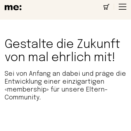
Gestalte die Zukunft
von mal ehrlich mit!
Sei von Anfang an dabei und präge die
Entwicklung einer einzigartigen
«membership» für unsere Eltern-
Community.