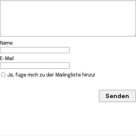
Name
E-Mail
Ja, füge mich zu der Mailingliste hinzu!