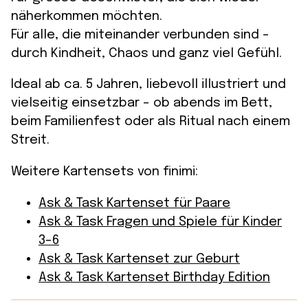
näherkommen möchten.
Für alle, die miteinander verbunden sind –
durch Kindheit, Chaos und ganz viel Gefühl.
Ideal ab ca. 5 Jahren, liebevoll illustriert und
vielseitig einsetzbar – ob abends im Bett,
beim Familienfest oder als Ritual nach einem
Streit.
Weitere Kartensets von finimi:
Ask & Task Kartenset für Paare
Ask & Task Fragen und Spiele für Kinder
3-6
Ask & Task Kartenset zur Geburt
Ask & Task Kartenset Birthday Edition