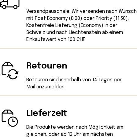
Versandpauschale: Wir versenden nach Wunsch
mit Post Economy (8.90) oder Priority (11.50).
Kostenfreie Lieferung (Economy) in der
Schweiz und nach Liechtenstein ab einem
Einkaufswert von 100 CHF.
Retouren
Retouren sind innerhalb von 14 Tagen
per
Mail
anzumelden.
Lieferzeit
Die Produkte werden nach Möglichkeit am
gleichen, oder ab 12 Uhr am nächsten