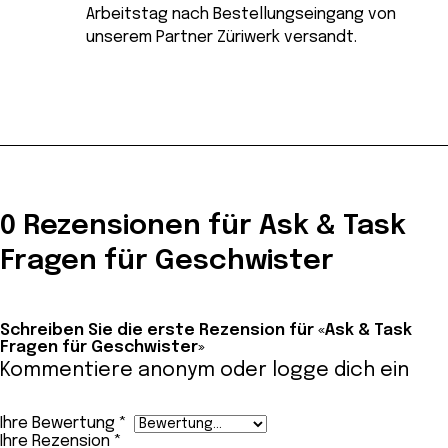
Arbeitstag nach Bestellungseingang von
unserem Partner Züriwerk versandt.
0 Rezensionen für Ask & Task
Fragen für Geschwister
Schreiben Sie die erste Rezension für «Ask & Task
Fragen für Geschwister»
Kommentiere anonym oder
logge dich ein
Ihre Bewertung
*
Ihre Rezension
*