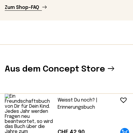
Zum Shop-FAQ
Aus dem Concept Store
Weisst Du noch? |
Erinnerungsbuch
CHF
42.90