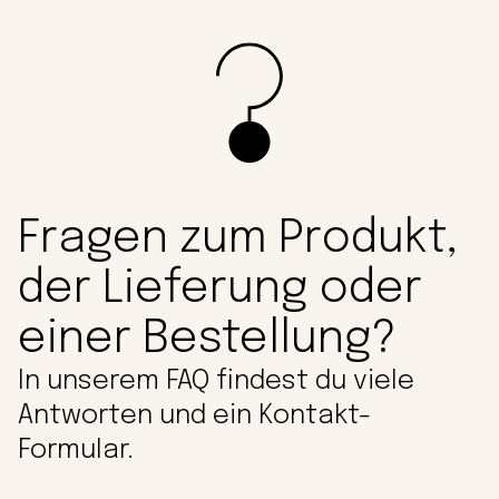
Fragen zum Produkt,
der Lieferung oder
einer Bestellung?
In unserem FAQ findest du viele
Antworten und ein Kontakt-
Formular.