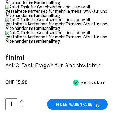
finimi
Ask & Task Fragen für Geschwister
CHF 15.90
verfügbar
IN DEN WARENKORB