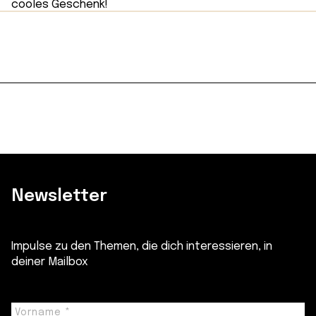
Newsletter
Impulse zu den Themen, die dich interessieren, in
deiner Mailbox