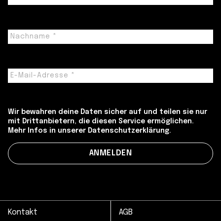
Wir bewahren deine Daten sicher auf und teilen sie nur
mit Drittanbietern, die diesen Service ermöglichen.
Mehr Infos in unserer Datenschutzerklärung.
Kontakt
AGB