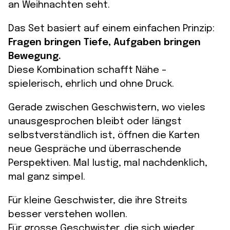
an Weihnachten seht.
Das Set basiert auf einem einfachen Prinzip:
Fragen bringen Tiefe, Aufgaben bringen
Bewegung.
Diese Kombination schafft Nähe –
spielerisch, ehrlich und ohne Druck.
Gerade zwischen Geschwistern, wo vieles
unausgesprochen bleibt oder längst
selbstverständlich ist, öffnen die Karten
neue Gespräche und überraschende
Perspektiven. Mal lustig, mal nachdenklich,
mal ganz simpel.
Für kleine Geschwister, die ihre Streits
besser verstehen wollen.
Für grosse Geschwister, die sich wieder