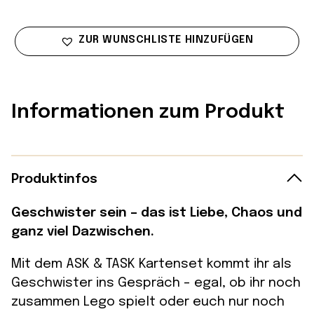
ZUR WUNSCHLISTE HINZUFÜGEN
Informationen zum Produkt
Produktinfos
Geschwister sein – das ist Liebe, Chaos und
ganz viel Dazwischen.
Mit dem ASK & TASK Kartenset kommt ihr als
Geschwister ins Gespräch – egal, ob ihr noch
zusammen Lego spielt oder euch nur noch