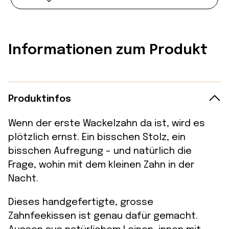
Informationen zum Produkt
Produktinfos
Wenn der erste Wackelzahn da ist, wird es
plötzlich ernst. Ein bisschen Stolz, ein
bisschen Aufregung – und natürlich die
Frage, wohin mit dem kleinen Zahn in der
Nacht.
Dieses handgefertigte, grosse
Zahnfeekissen ist genau dafür gemacht.