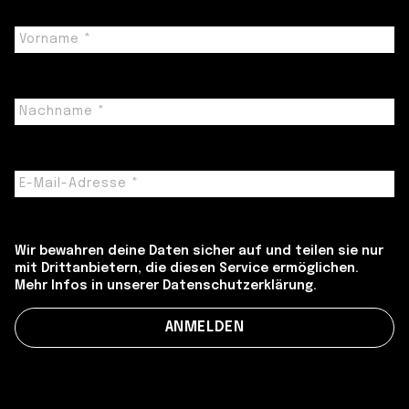
Wir bewahren deine Daten sicher auf und teilen sie nur
mit Drittanbietern, die diesen Service ermöglichen.
Mehr Infos in unserer Datenschutzerklärung.