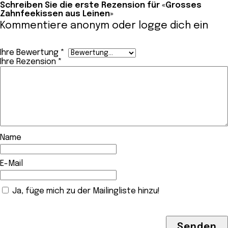
Schreiben Sie die erste Rezension für «Grosses
Zahnfeekissen aus Leinen»
Kommentiere anonym oder
logge dich ein
Ihre Bewertung
*
Ihre Rezension
*
Name
E-Mail
Ja, füge mich zu der Mailingliste hinzu!