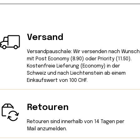
Versand
Versandpauschale: Wir versenden nach Wunsch
mit Post Economy (8.90) oder Priority (11.50).
Kostenfreie Lieferung (Economy) in der
Schweiz und nach Liechtenstein ab einem
Einkaufswert von 100 CHF.
Retouren
Retouren sind innerhalb von 14 Tagen
per
Mail
anzumelden.