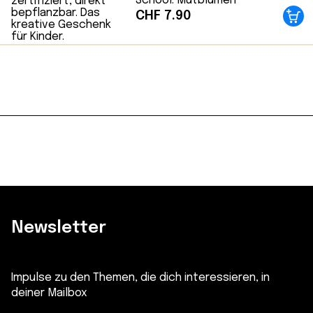
School: Mutblumen
CHF
7.90
Newsletter
Impulse zu den Themen, die dich interessieren, in
deiner Mailbox