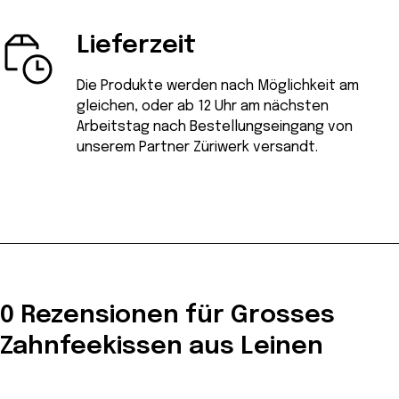
Lieferzeit
Die Produkte werden nach Möglichkeit am
gleichen, oder ab 12 Uhr am nächsten
Arbeitstag nach Bestellungseingang von
unserem Partner Züriwerk versandt.
0 Rezensionen für Grosses
Zahnfeekissen aus Leinen