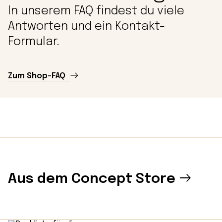
In unserem FAQ findest du viele
Antworten und ein Kontakt-
Formular.
Zum Shop-FAQ
Aus dem Concept Store