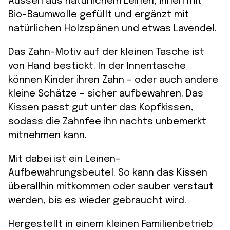
Aussen aus natürlichem Leinen, innen mit
Bio-Baumwolle gefüllt und ergänzt mit
natürlichen Holzspänen und etwas Lavendel.
Das Zahn-Motiv auf der kleinen Tasche ist
von Hand bestickt. In der Innentasche
können Kinder ihren Zahn – oder auch andere
kleine Schätze – sicher aufbewahren. Das
Kissen passt gut unter das Kopfkissen,
sodass die Zahnfee ihn nachts unbemerkt
mitnehmen kann.
Mit dabei ist ein Leinen-
Aufbewahrungsbeutel. So kann das Kissen
überallhin mitkommen oder sauber verstaut
werden, bis es wieder gebraucht wird.
Hergestellt in einem kleinen Familienbetrieb