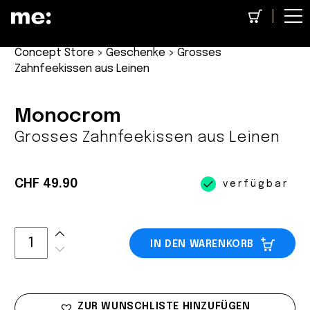
Concept Store
>
Geschenke
> Grosses
Zahnfeekissen aus Leinen
Monocrom
Grosses Zahnfeekissen aus Leinen
CHF 49.90
verfügbar
IN DEN WARENKORB
ZUR WUNSCHLISTE HINZUFÜGEN