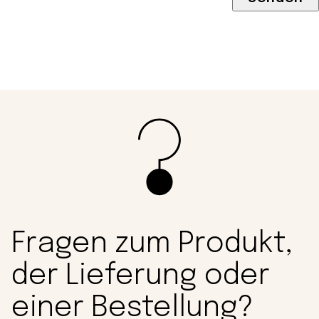
Fragen zum Produkt,
der Lieferung oder
einer Bestellung?