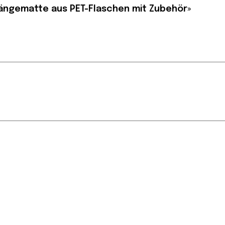
Hängematte aus PET-Flaschen mit Zubehör»