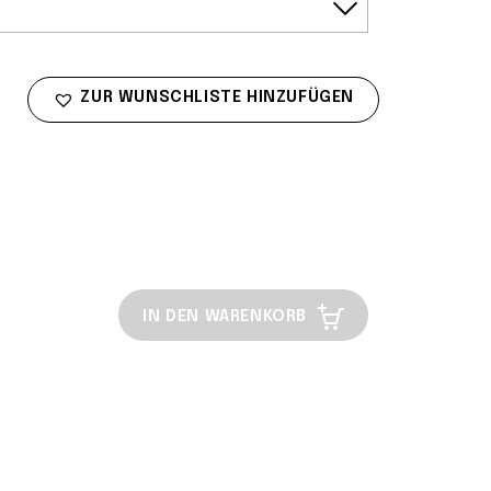
ZUR WUNSCHLISTE HINZUFÜGEN
IN DEN WARENKORB