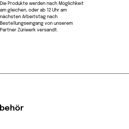
Die Produkte werden nach Möglichkeit
am gleichen, oder ab 12 Uhr am
nächsten Arbeitstag nach
Bestellungseingang von unserem
Partner Züriwerk versandt.
ubehör