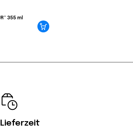
JR” 355 ml
Lieferzeit