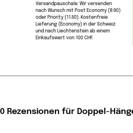
Versandpauschale: Wir versenden
nach Wunsch mit Post Economy (8.90)
oder Priority (11.50). Kostenfreie
Lieferung (Economy) in der Schweiz
und nach Liechtenstein ab einem
Einkaufswert von 100 CHF.
0 Rezensionen für Doppel-Häng