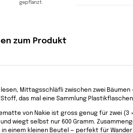
nen zum Produkt
 lesen, Mittagsschläfli zwischen zwei Bäumen 
Stoff, das mal eine Sammlung Plastikflaschen
matte von Nakie ist gross genug für zwei (3 × 
s und wiegt selbst nur 600 Gramm. Zusammeng
 in einem kleinen Beutel — perfekt für Wander