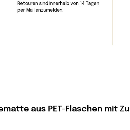
Retouren sind innerhalb von 14 Tagen
per Mail
anzumelden.
ematte aus PET-Flaschen mit Z