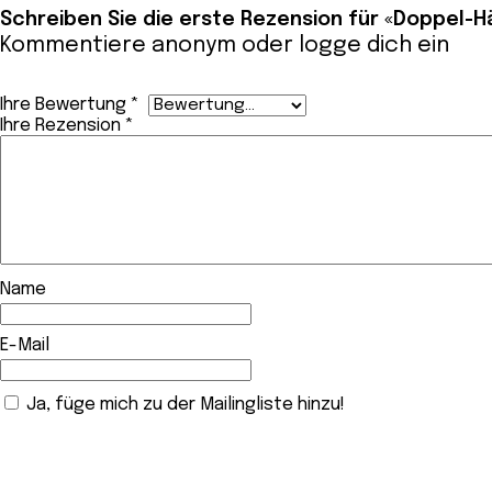
Schreiben Sie die erste Rezension für «Doppel-
Kommentiere anonym oder
logge dich ein
Ihre Bewertung
*
Ihre Rezension
*
Name
E-Mail
Ja, füge mich zu der Mailingliste hinzu!