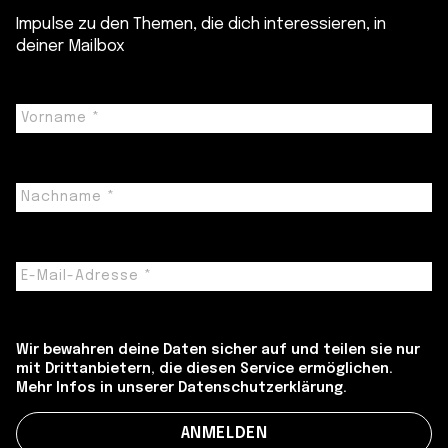
Impulse zu den Themen, die dich interessieren, in
deiner Mailbox
Wir bewahren deine Daten sicher auf und teilen sie nur
mit Drittanbietern, die diesen Service ermöglichen.
Mehr Infos in unserer Datenschutzerklärung.