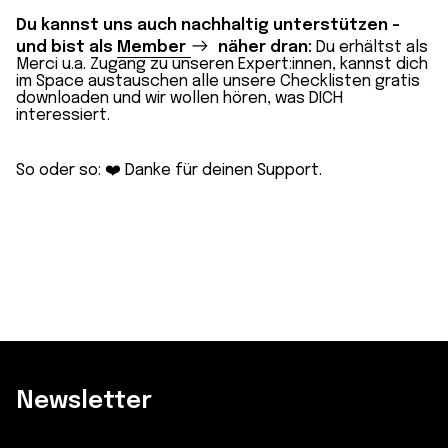
Du kannst uns auch nachhaltig unterstützen –
und bist als
Member
näher dran:
Du erhältst als
Merci u.a. Zugang zu unseren Expert:innen, kannst dich
im Space austauschen alle unsere Checklisten gratis
downloaden und wir wollen hören, was DICH
interessiert.
So oder so: ❤️ Danke für deinen Support.
Newsletter