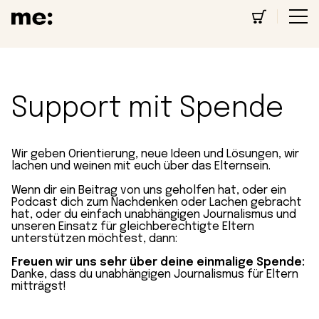
Support mit Spende
Wir geben Orientierung, neue Ideen und Lösungen, wir
lachen und weinen mit euch über das Elternsein.
Wenn dir ein Beitrag von uns geholfen hat, oder ein
Podcast dich zum Nachdenken oder Lachen gebracht
hat, oder du einfach unabhängigen Journalismus und
unseren Einsatz für gleichberechtigte Eltern
unterstützen möchtest, dann:
Freuen wir uns sehr über deine einmalige Spende:
Danke, dass du unabhängigen Journalismus für Eltern
mitträgst!