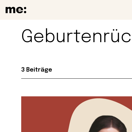
Geburtenrü
3 Beiträge