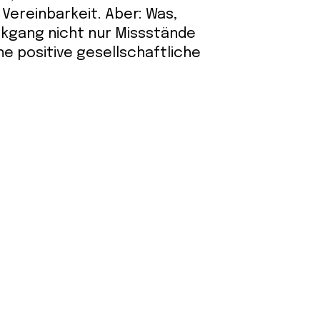
Vereinbarkeit. Aber: Was,
kgang nicht nur Missstände
ne positive gesellschaftliche