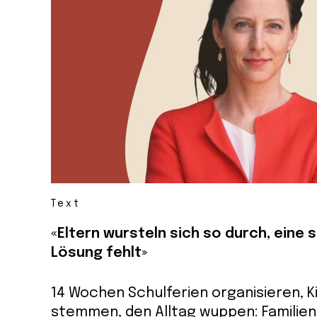
Text
«Eltern wursteln sich so durch, eine s
Lösung fehlt»
14 Wochen Schulferien organisieren, 
stemmen, den Alltag wuppen: Familien 