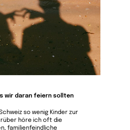
 wir daran feiern sollten
Schweiz so wenig Kinder zur
rüber höre ich oft die
, familienfeindliche