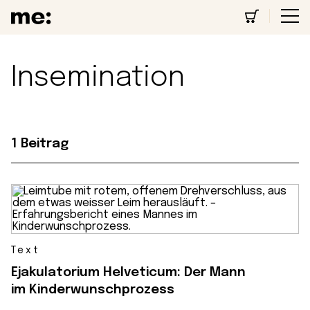
Insemination
1 Beitrag
Text
Ejakulatorium Helveticum: Der Mann
im Kinderwunschprozess