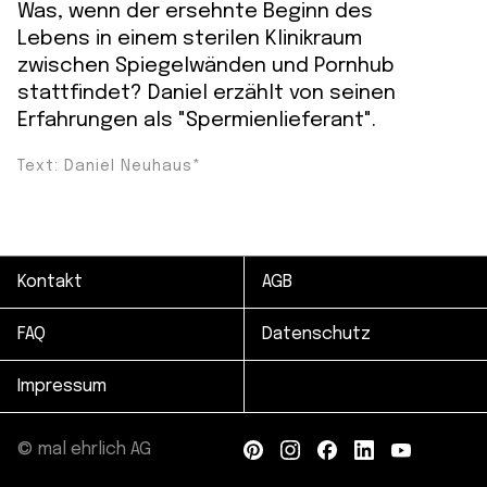
Was, wenn der ersehnte Beginn des
Lebens in einem sterilen Klinikraum
zwischen Spiegelwänden und Pornhub
stattfindet? Daniel erzählt von seinen
Erfahrungen als "Spermienlieferant".
Text: Daniel Neuhaus*
Kontakt
AGB
FAQ
Datenschutz
Impressum
© mal ehrlich AG