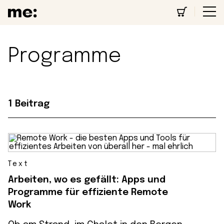
Programme
1 Beitrag
Text
Arbeiten, wo es gefällt: Apps und
Programme für effiziente Remote
Work