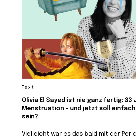
Text
Olivia El Sayed ist nie ganz fertig: 33
Menstruation – und jetzt soll einfac
sein?
Vielleicht war es das bald mit der Peri