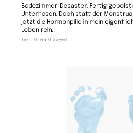
Badezimmer-Desaster. Fertig gepolst
Unterhosen. Doch statt der Menstrua
jetzt die Hormonpille in mein eigentli
Leben rein.
Text: Olivia El Sayed