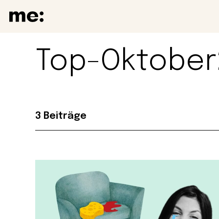
Top-Oktober
3 Beiträge