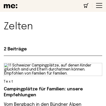
Zelten
2 Beiträge
Text
Campingplätze für Familien: unsere
Empfehlungen
Vom Bergbach in den Bündner Alpen