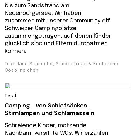
bis zum Sandstrand am
Neuenburgersee: Wir haben
zusammen mit unserer Community elf
Schweizer Campingplätze
zusammengetragen, auf denen Kinder
glücklich sind und Eltern durchatmen
können.
Text: Nina Schneider, Sandra Trupo & Recherche:
Coco Ineichen
Text
Camping – von Schlafsäcken,
Stirnlampen und Schlamasseln
Schreiende Kinder, motzende
Nachbarn, versiffte WCs. Wir erzählen